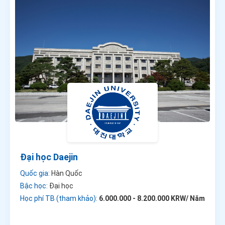
Đại học Daejin
Quốc gia:
Hàn Quốc
Bậc học:
Đại học
Học phí TB (tham khảo):
6.000.000 - 8.200.000 KRW/ Năm