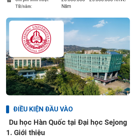
Năm
TB/năm:
ĐIỀU KIỆN ĐẦU VÀO
Du học Hàn Quốc tại Đại học Sejong
1. Giới thiệu