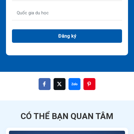
Đăng ký
CÓ THỂ BẠN QUAN TÂM