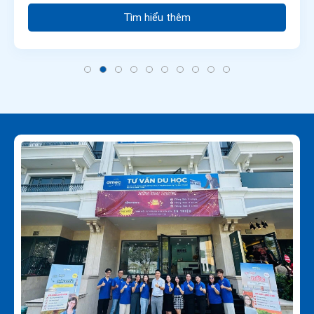
Tìm hiểu thêm