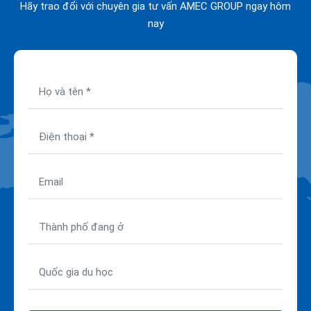
Hãy trao đổi với chuyên gia tư vấn AMEC GROUP ngay hôm
nay