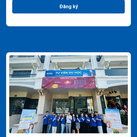
Đăng ký