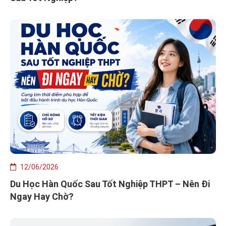
12/06/2026
Du Học Hàn Quốc Sau Tốt Nghiệp THPT – Nên Đi
Ngay Hay Chờ?