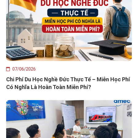
07/06/2026
Chi Phí Du Học Nghề Đức Thực Tế – Miễn Học Phí
Có Nghĩa Là Hoàn Toàn Miễn Phí?