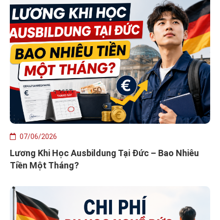
07/06/2026
Lương Khi Học Ausbildung Tại Đức – Bao Nhiêu
Tiền Một Tháng?