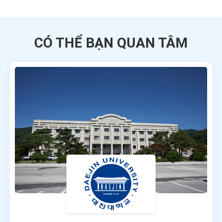
CÓ THỂ BẠN QUAN TÂM