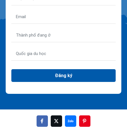
Đăng ký