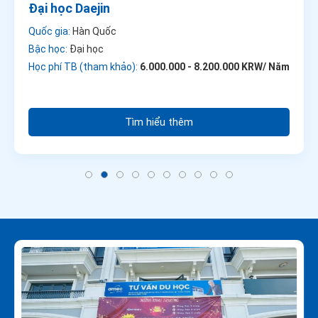
Đại học Daejin
Quốc gia:
Hàn Quốc
Bậc học:
Đại học
Học phí TB (tham khảo):
6.000.000 - 8.200.000 KRW/ Năm
Tìm hiểu thêm