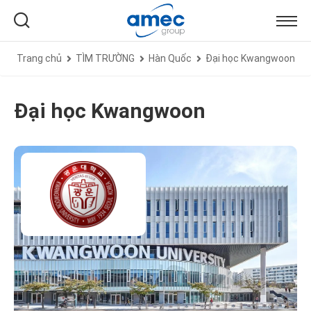
Trang chủ
TÌM TRƯỜNG
Hàn Quốc
Đại học Kwangwoon
Đại học Kwangwoon