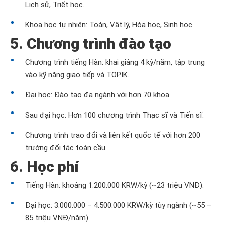
Lịch sử, Triết học.
Khoa học tự nhiên: Toán, Vật lý, Hóa học, Sinh học.
5. Chương trình đào tạo
Chương trình tiếng Hàn: khai giảng 4 kỳ/năm, tập trung
vào kỹ năng giao tiếp và TOPIK.
Đại học: Đào tạo đa ngành với hơn 70 khoa.
Sau đại học: Hơn 100 chương trình Thạc sĩ và Tiến sĩ.
Chương trình trao đổi và liên kết quốc tế với hơn 200
trường đối tác toàn cầu.
6. Học phí
Tiếng Hàn: khoảng 1.200.000 KRW/kỳ (~23 triệu VNĐ).
Đại học: 3.000.000 – 4.500.000 KRW/kỳ tùy ngành (~55 –
85 triệu VNĐ/năm).