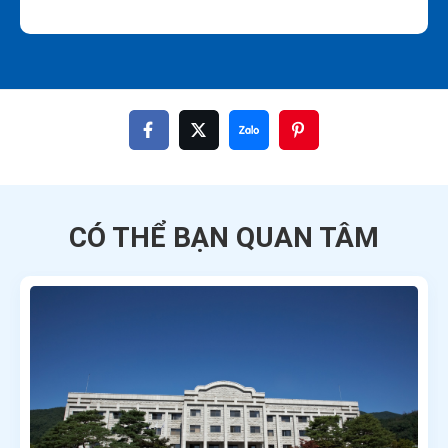
CÓ THỂ BẠN QUAN TÂM