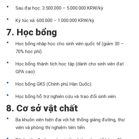
Sau đại học: 3.500.000 – 5.000.000 KRW/kỳ.
Ký túc xá: 600.000 – 1.000.000 KRW/kỳ.
7. Học bổng
Học bổng nhập học cho sinh viên quốc tế (giảm 30 –
70% học phí).
Học bổng thành tích học tập (dành cho sinh viên đạt
GPA cao).
Học bổng GKS (Chính phủ Hàn Quốc).
Học bổng hỗ trợ nghiên cứu và trao đổi sinh viên.
8. Cơ sở vật chất
Ba khuôn viên hiện đại với hệ thống giảng đường, thư
viện và phòng thí nghiệm tiên tiến.