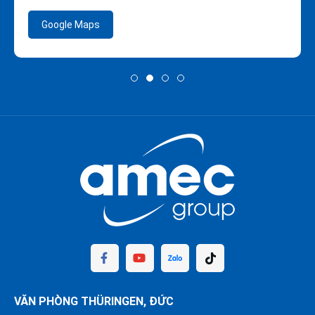
Google Maps
VĂN PHÒNG THÜRINGEN, ĐỨC