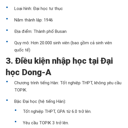
Loại hình: Đại học tư thục
Năm thành lập: 1946
Địa điểm: Thành phố Busan
Quy mô: Hơn 20.000 sinh viên (bao gồm cả sinh viên
quốc tế)
3. Điều kiện nhập học tại Đại
học Dong-A
Chương trình tiếng Hàn: Tốt nghiệp THPT, không yêu cầu
TOPIK.
Bậc Đại học (hệ tiếng Hàn):
Tốt nghiệp THPT, GPA từ 6.0 trở lên.
Yêu cầu TOPIK 3 trở lên.