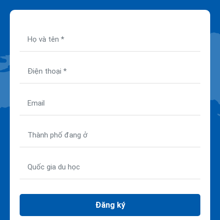
Đăng ký