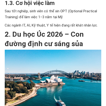
1.3. Cơ hội việc làm
Sau tốt nghiệp, sinh viên có thể xin OPT (Optional Practical
Training) để làm việc 1–3 năm tại Mỹ.
Các ngành IT, AI, Kỹ thuật, Y tế hiện đang rất khát nhân lực.
2. Du học Úc 2026 – Con
đường định cư sáng sủa