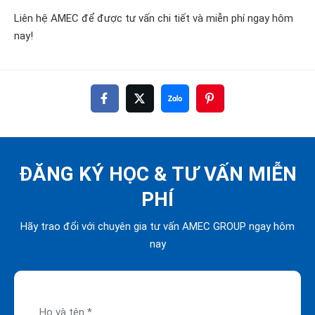
Liên hệ AMEC để được tư vấn chi tiết và miễn phí ngay hôm
nay!
ĐĂNG KÝ HỌC & TƯ VẤN MIỄN
PHÍ
Hãy trao đổi với chuyên gia tư vấn AMEC GROUP ngay hôm
nay