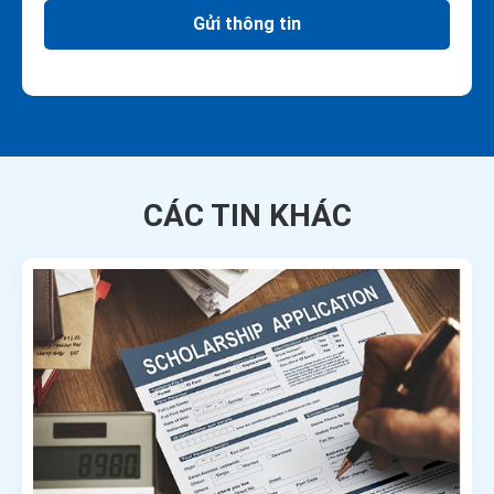
Gửi thông tin
CÁC TIN KHÁC