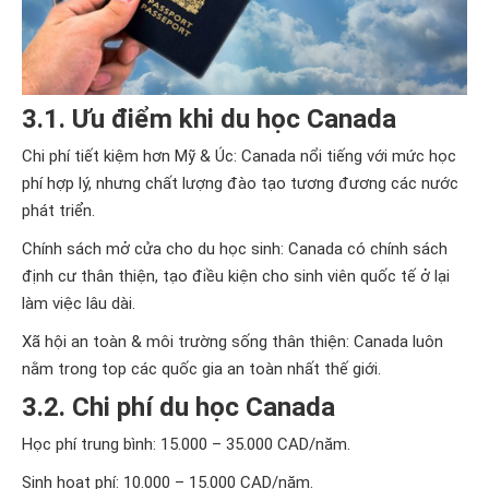
3.1. Ưu điểm khi du học Canada
Chi phí tiết kiệm hơn Mỹ & Úc: Canada nổi tiếng với mức học
phí hợp lý, nhưng chất lượng đào tạo tương đương các nước
phát triển.
Chính sách mở cửa cho du học sinh: Canada có chính sách
định cư thân thiện, tạo điều kiện cho sinh viên quốc tế ở lại
làm việc lâu dài.
Xã hội an toàn & môi trường sống thân thiện: Canada luôn
nằm trong top các quốc gia an toàn nhất thế giới.
3.2. Chi phí du học Canada
Học phí trung bình: 15.000 – 35.000 CAD/năm.
Sinh hoạt phí: 10.000 – 15.000 CAD/năm.