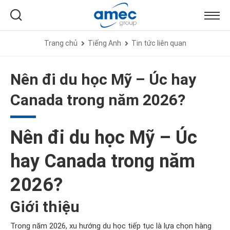
Trang chủ
Tiếng Anh
Tin tức liên quan
Nên đi du học Mỹ – Úc hay
Canada trong năm 2026?
Nên đi du học Mỹ – Úc
hay Canada trong năm
2026?
Giới thiệu
Trong năm 2026, xu hướng du học tiếp tục là lựa chọn hàng