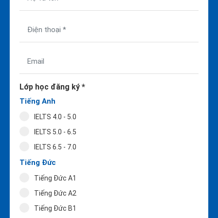
Lớp học đăng ký *
Tiếng Anh
IELTS 4.0 - 5.0
IELTS 5.0 - 6.5
IELTS 6.5 - 7.0
Tiếng Đức
Tiếng Đức A1
Tiếng Đức A2
Tiếng Đức B1