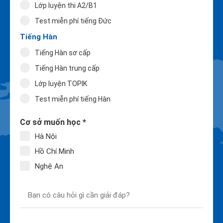
Lớp luyện thi A2/B1
Test miễn phí tiếng Đức
Tiếng Hàn
Tiếng Hàn sơ cấp
Tiếng Hàn trung cấp
Lớp luyện TOPIK
Test miễn phí tiếng Hàn
Cơ sở muốn học *
Hà Nội
Hồ Chí Minh
Nghệ An