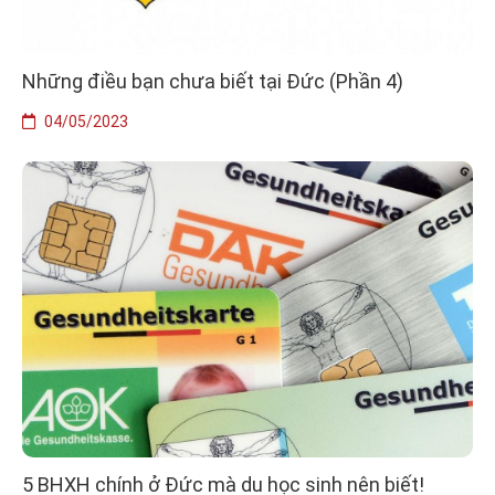
Những điều bạn chưa biết tại Đức (Phần 4)
04/05/2023
5 BHXH chính ở Đức mà du học sinh nên biết!