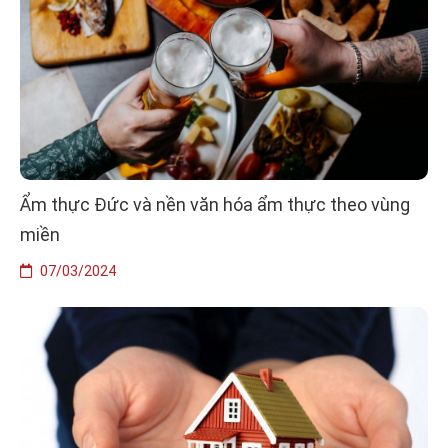
Ẩm thực Đức và nền văn hóa ẩm thực theo vùng
miền
07/03/2024