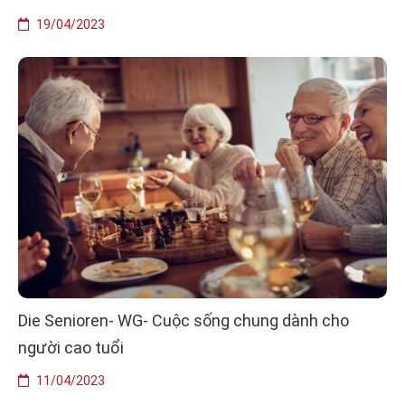
19/04/2023
Die Senioren- WG- Cuộc sống chung dành cho
người cao tuổi
11/04/2023