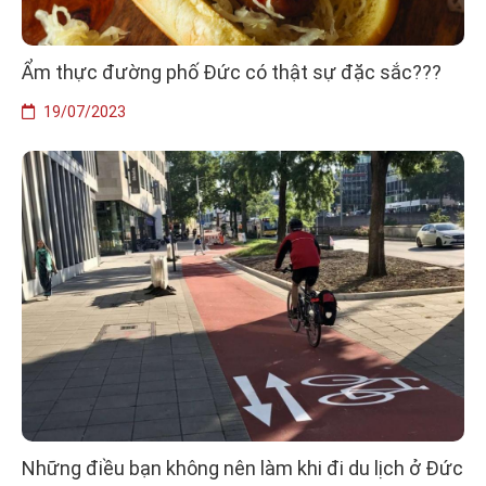
Ẩm thực đường phố Đức có thật sự đặc sắc???
19/07/2023
Những điều bạn không nên làm khi đi du lịch ở Đức