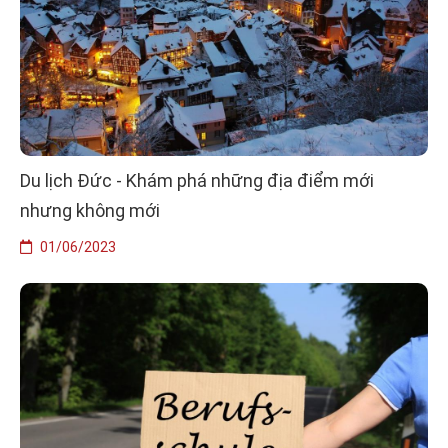
Du lịch Đức - Khám phá những địa điểm mới
nhưng không mới
01/06/2023