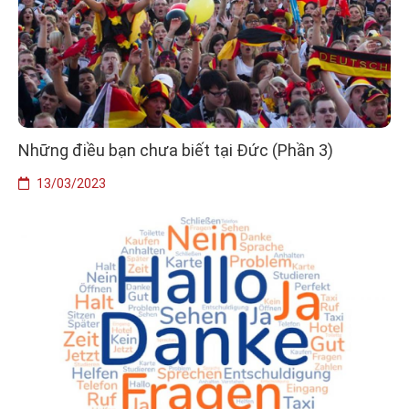
Những điều bạn chưa biết tại Đức (Phần 3)
13/03/2023