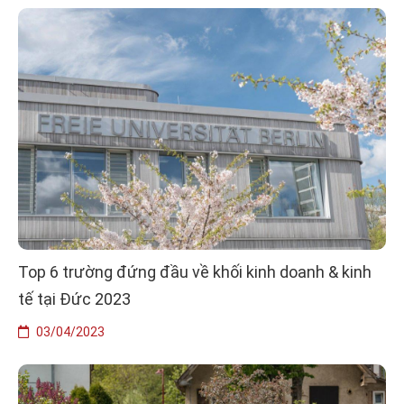
Top 6 trường đứng đầu về khối kinh doanh & kinh
tế tại Đức 2023
03/04/2023