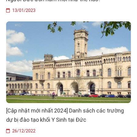
13/01/2023
[Cập nhật mới nhất 2024] Danh sách các trường
dự bị đào tạo khối Y Sinh tại Đức
26/12/2022