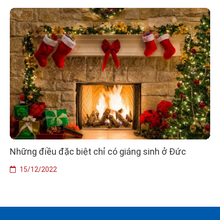
Những điều đặc biệt chỉ có giáng sinh ở Đức
15/12/2022