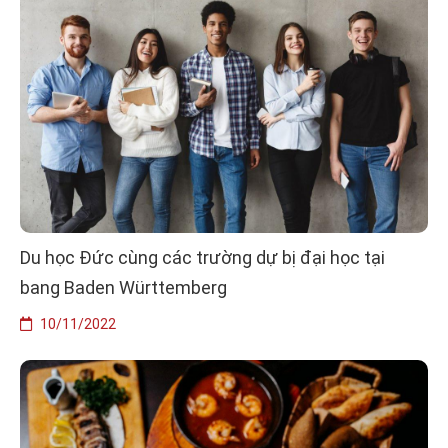
Du học Đức cùng các trường dự bị đại học tại
bang Baden Württemberg
10/11/2022