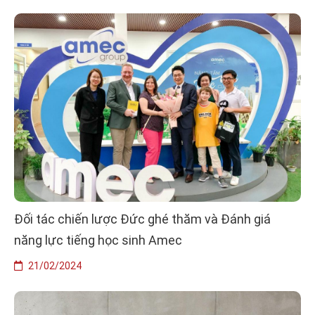
Đối tác chiến lược Đức ghé thăm và Đánh giá
năng lực tiếng học sinh Amec
21/02/2024