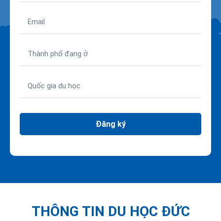
Đăng ký
THÔNG TIN DU HỌC ĐỨC