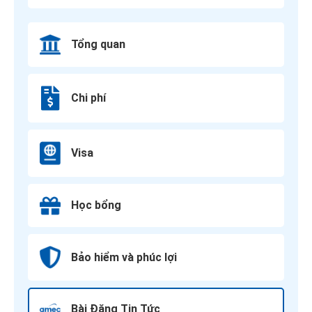
Tổng quan
Chi phí
Visa
Học bổng
Bảo hiểm và phúc lợi
Bài Đăng Tin Tức