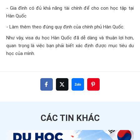
- Gia đình có đủ khả năng tài chính để cho con học tập tại
Hàn Quốc
- Làm thêm theo đúng quy định của chính phủ Hàn Quốc.
Như vậy, visa du học Hàn Quốc đã dễ dàng và thuận lợi hơn,
quan trọng là việc bạn phải biết xác định được mục tiêu du
học của mình.
CÁC TIN
KHÁC