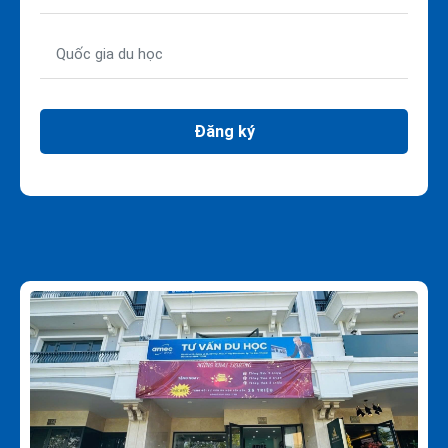
Đăng ký