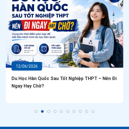
12/06/2026
Du Học Hàn Quốc Sau Tốt Nghiệp THPT – Nên Đi
Ngay Hay Chờ?