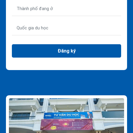
Đăng ký