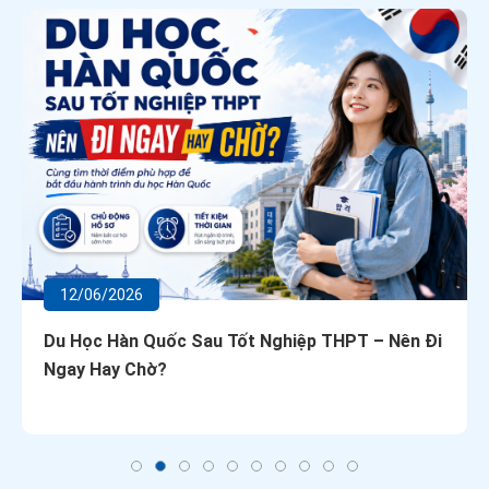
12/06/2026
Du Học Hàn Quốc Sau Tốt Nghiệp THPT – Nên Đi
Ngay Hay Chờ?