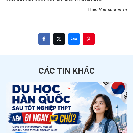
Theo
Vietnamnet.vn
CÁC TIN
KHÁC