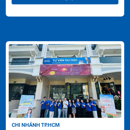
CHI NHÁNH TP.HCM