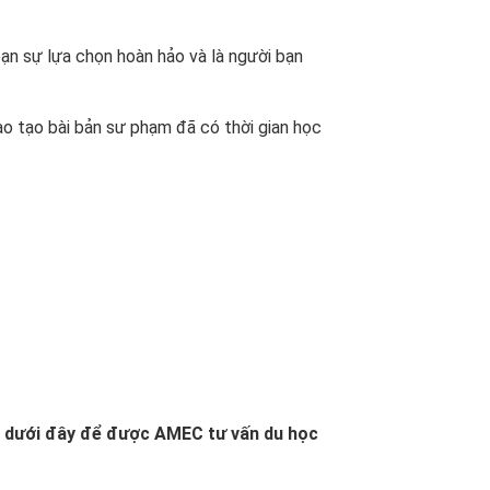
ạn sự lựa chọn hoàn hảo và là người bạn
ào tạo bài bản sư phạm đã có thời gian học
m dưới đây để được AMEC tư vấn du học