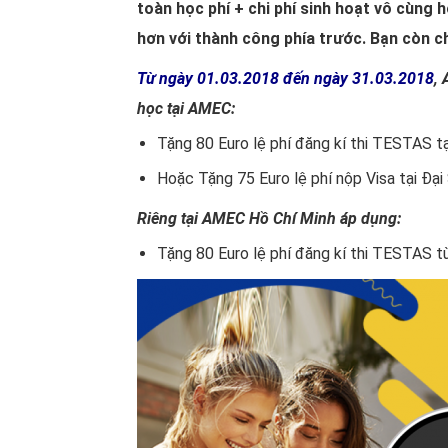
toàn học phí + chi phí sinh hoạt vô cùng 
hơn với thành công phía trước. Bạn còn 
Từ ngày 01.03.2018 đến ngày 31.03.2018
,
học tại AMEC:
Tặng 80 Euro lệ phí đăng kí thi TESTAS 
Hoặc Tặng 75 Euro lệ phí nộp Visa tại Đạ
Riêng tại AMEC Hồ Chí Minh áp dụng:
Tặng 80 Euro lệ phí đăng kí thi TESTAS 