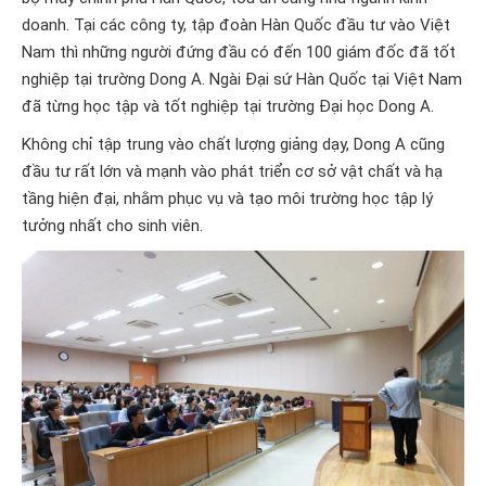
doanh. Tại các công ty, tập đoàn Hàn Quốc đầu tư vào Việt
Nam thì những người đứng đầu có đến 100 giám đốc đã tốt
nghiệp tại trường Dong A. Ngài Đại sứ Hàn Quốc tại Việt Nam
đã từng học tập và tốt nghiệp tại trường Đại học Dong A.
Không chỉ tập trung vào chất lượng giảng dạy, Dong A cũng
đầu tư rất lớn và mạnh vào phát triển cơ sở vật chất và hạ
tầng hiện đại, nhằm phục vụ và tạo môi trường học tập lý
tưởng nhất cho sinh viên.