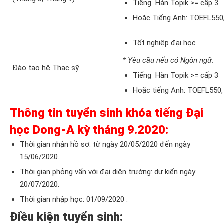
Tiếng Hàn Topik >= cấp 3
Hoặc Tiếng Anh: TOEFL550,
Tốt nghiệp đại học
* Yêu cầu nếu có Ngôn ngữ:
Đào tạo hệ Thạc sỹ
Tiếng Hàn Topik >= cấp 3
Hoặc tiếng Anh: TOEFL550,
Thông tin tuyển sinh khóa tiếng Đại
học Dong-A kỳ tháng 9.2020:
Thời gian nhận hồ sơ: từ ngày 20/05/2020 đến ngày
15/06/2020.
Thời gian phỏng vấn với đại diện trường: dự kiến ngày
20/07/2020.
Thời gian nhập học: 01/09/2020 .
Điều kiện tuyển sinh: