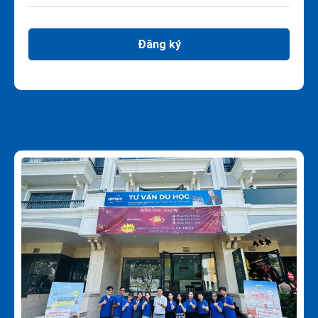
Đăng ký