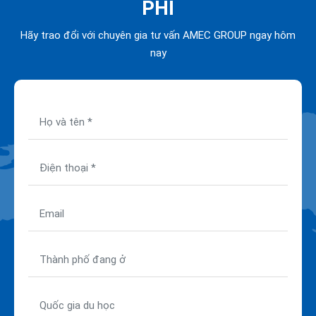
PHÍ
Hãy trao đổi với chuyên gia tư vấn AMEC GROUP ngay hôm
nay