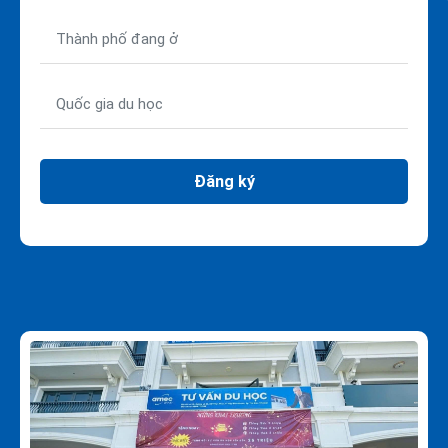
Đăng ký