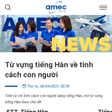
Từ vựng tiếng Hàn về tính
cách con người
Thứ tư, 28/04/2021, 00:59
Tính từ chỉ tính cách con người bằng tiếng Hàn, list từ vựng
tiếng Hàn theo chủ đề