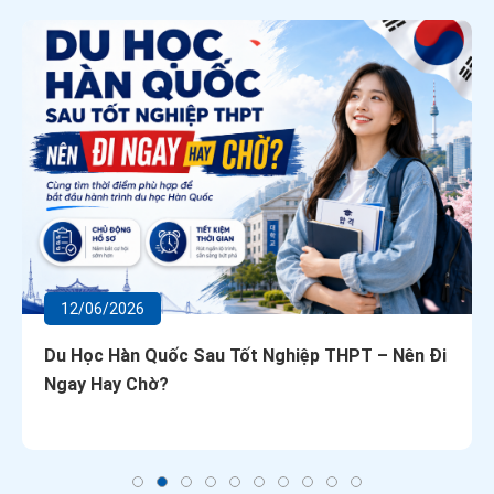
12/06/2026
Du Học Hàn Quốc Sau Tốt Nghiệp THPT – Nên Đi
Ngay Hay Chờ?