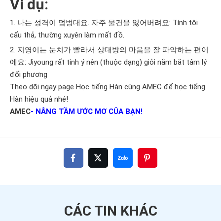
Ví dụ:
1. 나는 성격이 덤벙대요. 자주 물건을 잃어버려요: Tính tôi
cẩu thả, thường xuyên làm mất đồ.
2. 지영이는 눈치가 빨라서 상대방의 마음을 잘 파악하는 편이
에요: Jiyoung rất tinh ý nên (thuộc dạng) giỏi nắm bắt tâm lý
đối phương
Theo dõi ngay page
Học tiếng Hàn cùng AMEC
để học tiếng
Hàn hiệu quả nhé!
AMEC
- NÂNG TẦM ƯỚC MƠ CỦA BẠN!
CÁC TIN
KHÁC