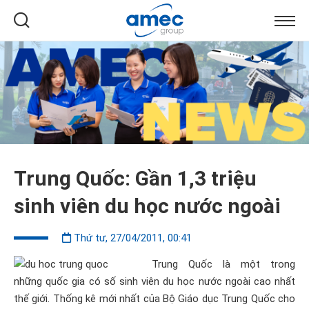
Trung Quốc: Gần 1,3 triệu
sinh viên du học nước ngoài
Thứ tư, 27/04/2011, 00:41
Trung Quốc là một trong
những quốc gia có số sinh viên du học nước ngoài cao nhất
thế giới. Thống kê mới nhất của Bộ Giáo dục Trung Quốc cho