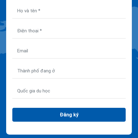
Đăng ký