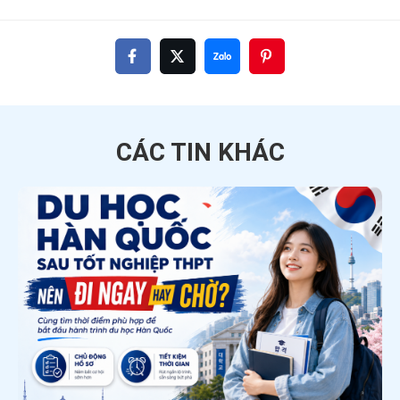
CÁC TIN
KHÁC