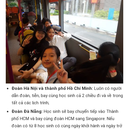
Đoàn Hà Nội và thành phố Hồ Chí Minh:
Luôn có người
dẫn đoàn, tiễn, bay cùng học sinh cả 2 chiều đi và về trong
tất cả các lịch trình;
Đoàn Đà Nẵng:
Học sinh sẽ bay chuyển tiếp vào Thành
phố HCM và bay cùng đoàn HCM sang Singapore. Nếu
đoàn có từ 8 học sinh có cùng ngày khởi hành và ngày trở