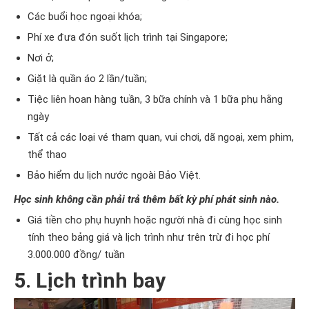
Các buổi học ngoại khóa;
Phí xe đưa đón suốt lịch trình tại Singapore;
Nơi ở;
Giặt là quần áo 2 lần/tuần;
Tiệc liên hoan hàng tuần, 3 bữa chính và 1 bữa phụ hằng
ngày
Tất cả các loại vé tham quan, vui chơi, dã ngoại, xem phim,
thể thao
Bảo hiểm du lịch nước ngoài Bảo Việt.
Học sinh không cần phải trả thêm bất kỳ phí phát sinh nào.
Giá tiền cho phụ huynh hoặc người nhà đi cùng học sinh
tính theo bảng giá và lịch trình như trên trừ đi học phí
3.000.000 đồng/ tuần
5. Lịch trình bay