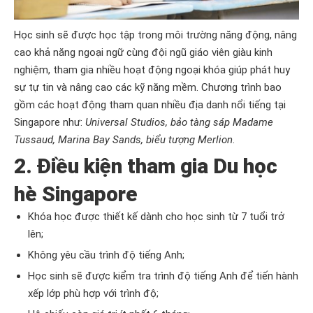
Học sinh sẽ được học tập trong môi trường năng động, nâng
cao khả năng ngoại ngữ cùng đội ngũ giáo viên giàu kinh
nghiệm, tham gia nhiều hoạt động ngoại khóa giúp phát huy
sự tự tin và nâng cao các kỹ năng mềm. Chương trình bao
gồm các hoạt động tham quan nhiều địa danh nổi tiếng tại
Singapore như:
Universal Studios, bảo tàng sáp Madame
Tussaud, Marina Bay Sands, biểu tượng Merlion
.
2. Điều kiện tham gia Du học
hè Singapore
Khóa học được thiết kế dành cho học sinh từ 7 tuổi trở
lên;
Không yêu cầu trình độ tiếng Anh;
Học sinh sẽ được kiểm tra trình độ tiếng Anh để tiến hành
xếp lớp phù hợp với trình độ;