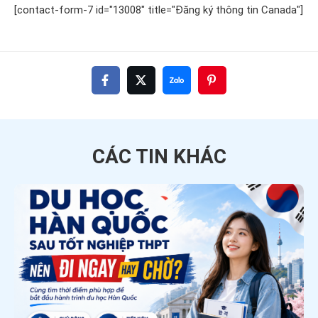
[contact-form-7 id="13008" title="Đăng ký thông tin Canada"]
CÁC TIN
KHÁC