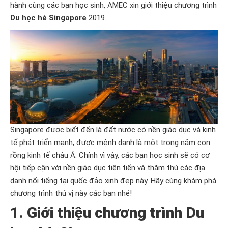
hành cùng các bạn học sinh, AMEC xin giới thiệu chương trình
Du học hè Singapore
2019.
Singapore được biết đến là đất nước có nền giáo dục và kinh
tế phát triển mạnh, được mệnh danh là một trong năm con
rồng kinh tế châu Á. Chính vì vậy, các bạn học sinh sẽ có cơ
hội tiếp cận với nền giáo dục tiên tiến và thăm thú các địa
danh nổi tiếng tại quốc đảo xinh đẹp này. Hãy cùng khám phá
chương trình thú vị này các bạn nhé!
1. Giới thiệu chương trình Du