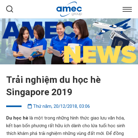
Trải nghiệm du học hè
Singapore 2019
Thứ năm, 20/12/2018, 03:06
Du học hè
là một trong những hình thức giao lưu văn hóa,
kết bạn bốn phương rất hữu ích dành cho lứa tuổi học sinh
thích khám phá trải nghiệm những vùng đất mới. Để đồng