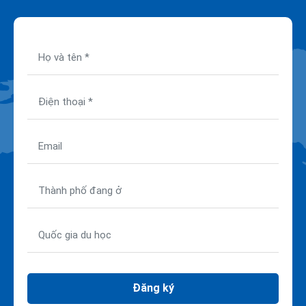
Đăng ký