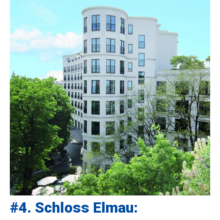
#4. Schloss Elmau: