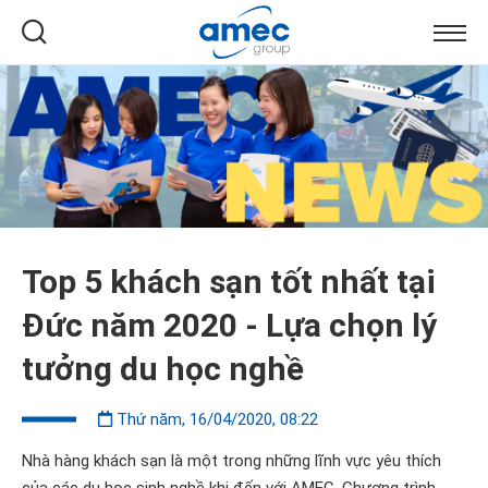
Top 5 khách sạn tốt nhất tại
Đức năm 2020 - Lựa chọn lý
tưởng du học nghề
Thứ năm, 16/04/2020, 08:22
Nhà hàng khách sạn là một trong những lĩnh vực yêu thích