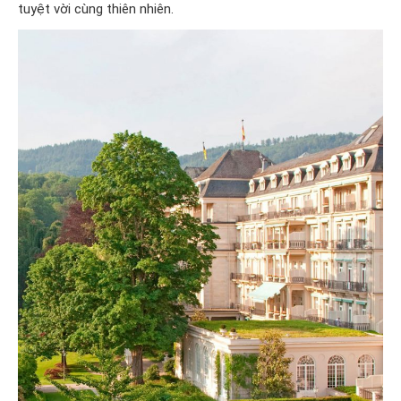
tuyệt vời cùng thiên nhiên.