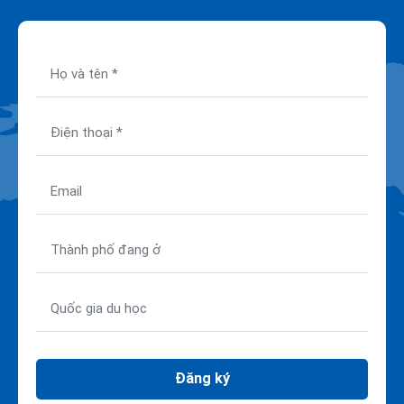
Đăng ký