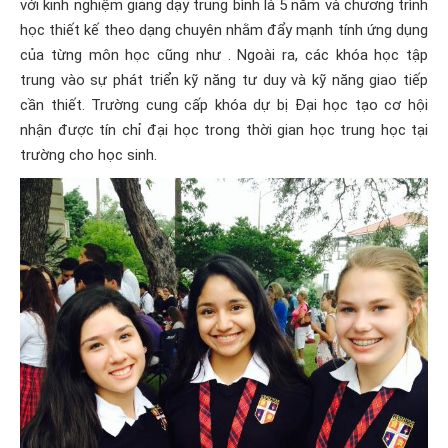
với kinh nghiệm giảng dạy trung bình là 5 năm và chương trình
học thiết kế theo dạng chuyên nhằm đẩy mạnh tính ứng dụng
của từng môn học cũng như . Ngoài ra, các khóa học tập
trung vào sự phát triển kỹ năng tư duy và kỹ năng giao tiếp
cần thiết. Trường cung cấp khóa dự bị Đại học tạo cơ hội
nhận được tín chỉ đại học trong thời gian học trung học tại
trường cho học sinh.