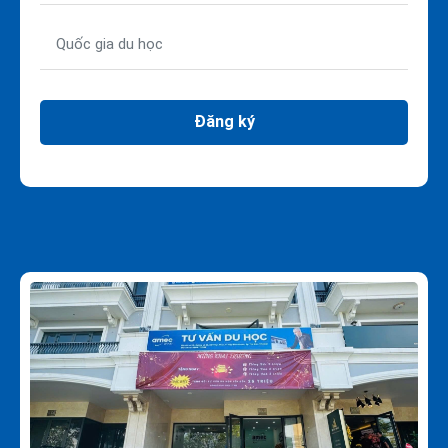
Đăng ký