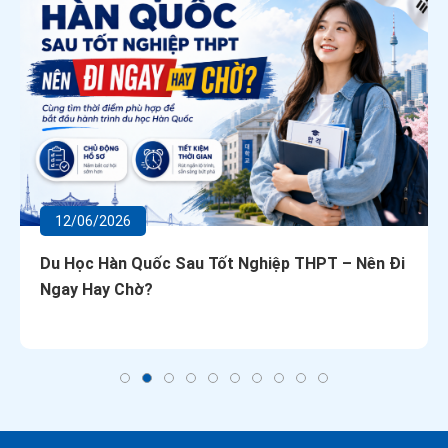
12/06/2026
Du Học Hàn Quốc Sau Tốt Nghiệp THPT – Nên Đi
Ngay Hay Chờ?