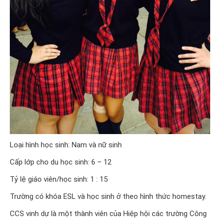
Loại hình học sinh: Nam và nữ sinh
Cấp lớp cho du học sinh: 6 – 12
Tỷ lệ giáo viên/học sinh: 1 : 15
Trường có khóa ESL và học sinh ở theo hình thức homestay.
CCS vinh dự là một thành viên của Hiệp hội các trường Công