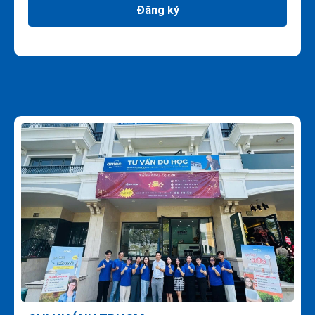
Đăng ký