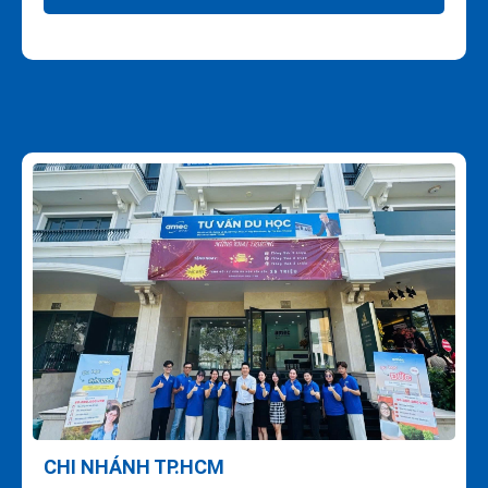
CHI NHÁNH TP.HCM