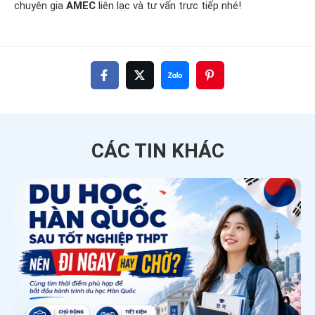
chuyên gia
AMEC
liên lạc và tư vấn trực tiếp nhé!
CÁC TIN
KHÁC