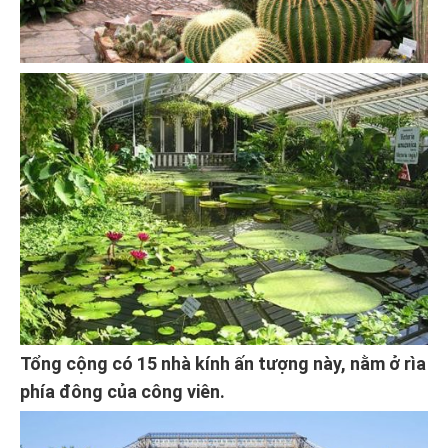
Tổng cộng có 15 nhà kính ấn tượng này, nằm ở rìa
phía đông của công viên.