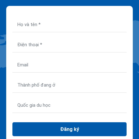
Đăng ký