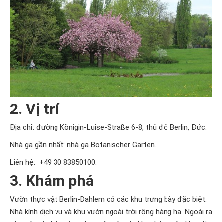
2. Vị trí
Địa chỉ: đường Königin-Luise-Straße 6-8, thủ đô Berlin, Đức.
Nhà ga gần nhất: nhà ga Botanischer Garten.
Liên hệ: +49 30 83850100.
3. Khám phá
Vườn thực vật Berlin-Dahlem có các khu trưng bày đặc biệt.
Nhà kính dịch vụ và khu vườn ngoài trời rộng hàng ha. Ngoài ra