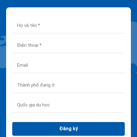
Đăng ký