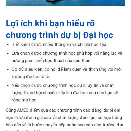
Lợi ích khi bạn hiểu rõ
chương trình dự bị Đại học
Tiết kiệm được nhiều thời gian và chi phí học tập.
Lựa chọn được chương trình học phù hợp với năng lực và
hướng phát triển học thuật của bản thân.
Có đủ điều kiện, cơ hội để làm quen và thích ứng với môi
trường đại học ở Úc.
Nếu chọn được chương trình học dự bị uy tín và chất
lượng thì cơ hội chuyển tiếp lên đại học của các bạn sẽ
rộng mở hơn.
Cùng AMEC điểm qua các chương trình cao đẳng, dự bị đại
học được đánh giá cao về chất lượng đào tạo, có học bổng
hấp dẫn và là bước chuyển tiếp hoàn hảo vào các trường đại