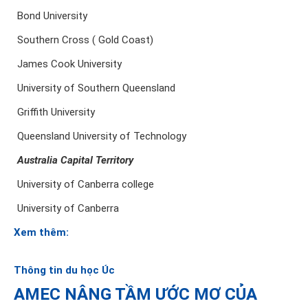
Bond University
Southern Cross ( Gold Coast)
James Cook University
University of Southern Queensland
Griffith University
Queensland University of Technology
A
ustralia Capital Territory
University of Canberra college
University of Canberra
Xem thêm:
Thông tin du học Úc
AMEC NÂNG TẦM ƯỚC MƠ CỦA