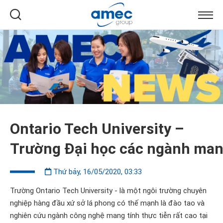
Ontario Tech University –
Trường Đại học các ngành mang
Thứ bảy, 16/05/2020, 03:33
Trường Ontario Tech University - là một ngôi trường chuyên
nghiệp hàng đầu xứ sở lá phong có thế mạnh là đào tao và
nghiên cứu ngành công nghệ mang tính thực tiễn rất cao tại