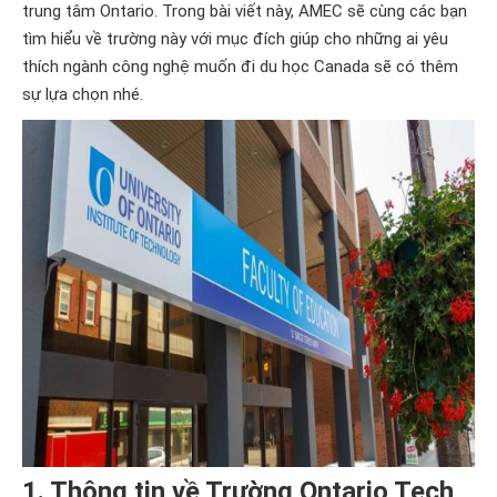
trung tâm Ontario. Trong bài viết này, AMEC sẽ cùng các bạn
tìm hiểu về trường này với mục đích giúp cho những ai yêu
thích ngành công nghệ muốn đi du học Canada sẽ có thêm
sự lựa chọn nhé.
1. Thông tin về Trường Ontario Tech