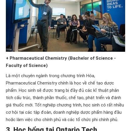
+ Pharmaceutical Chemistry (Bachelor of Science -
Faculty of Science)
Là một chuyên ngành trong chương trình Hóa,
Pharmaceutical Chemistry chính là học về chế tạo dược
phẩm. Học sinh sẽ được trang bị đầy đủ các kĩ thuật phân
tích cấu trúc, thành phần thuốc, chế tạo, phát triển và đánh
giá thuốc mới. Tốt nghiệp chương trình, học sinh có rất nhiều
cơ hội tại các tập đoàn, doanh nghiệp dược phẩm hàng đầu
hoặc làm việc cho chính phủ và các tổ chức phi chính phủ.
3. Học bổng tại Ontario Tech