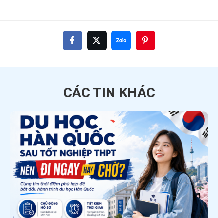
CÁC TIN
KHÁC