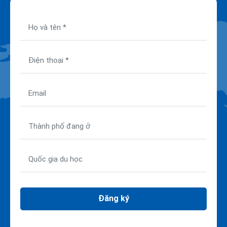
Đăng ký