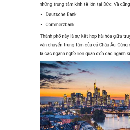
những trung tâm kinh tế lớn tại Đức. Và cũng
Deutsche Bank
Commerzbank…..
Thành phố này là sự kết hợp hài hòa giữa tru
vận chuyển trung tâm của cả Châu Âu. Cùng n
là các ngành nghề liên quan đến các ngành kin