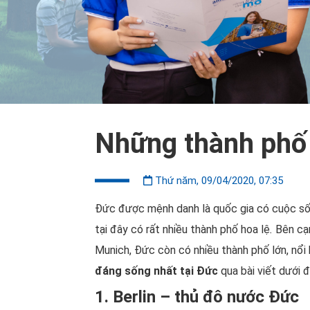
Những thành phố 
Thứ năm, 09/04/2020, 07:35
Đức được mệnh danh là quốc gia có cuộc sống
tại đây có rất nhiều thành phố hoa lệ
.
Bên cạn
Munich, Đức còn có nhiều thành phố lớn, nổi
đáng sống nhất tại Đức
qua bài viết dưới 
1. Berlin – thủ đô nước Đức