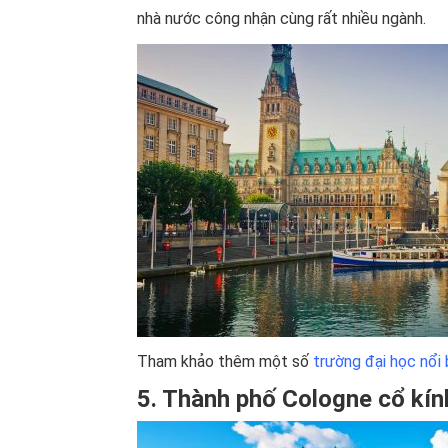
nhà nước công nhận cùng rất nhiều ngành.
Tham khảo thêm một số
trường đại học nổi
5. Thành phố Cologne cổ kín