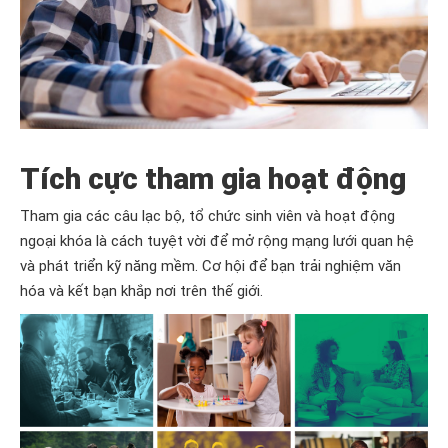
Tích cực tham gia hoạt động
Tham gia các câu lạc bộ, tổ chức sinh viên và hoạt động
ngoại khóa là cách tuyệt vời để mở rộng mạng lưới quan hệ
và phát triển kỹ năng mềm. Cơ hội để bạn trải nghiệm văn
hóa và kết bạn khắp nơi trên thế giới.