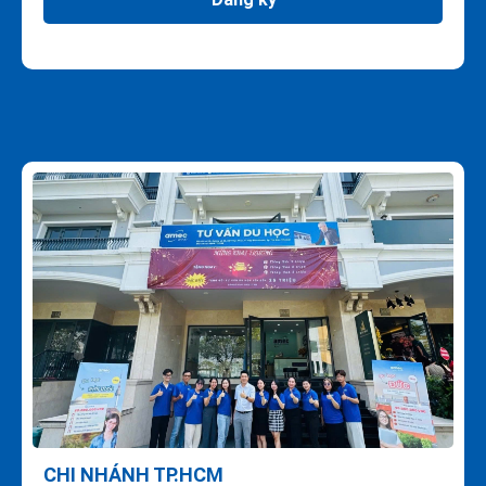
CHI NHÁNH TP.HCM