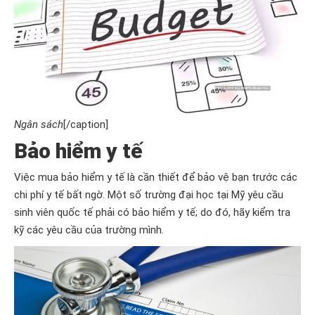
Ngân sách
[/caption]
Bảo hiểm y tế
Việc mua bảo hiểm y tế là cần thiết để bảo vệ bạn trước các
chi phí y tế bất ngờ. Một số trường đại học tại Mỹ yêu cầu
sinh viên quốc tế phải có bảo hiểm y tế; do đó, hãy kiểm tra
kỹ các yêu cầu của trường mình.