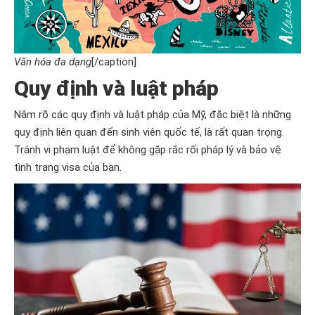
Văn hóa đa dạng
[/caption]
Quy định và luật pháp
Nắm rõ các quy định và luật pháp của Mỹ, đặc biệt là những
quy định liên quan đến sinh viên quốc tế, là rất quan trọng.
Tránh vi phạm luật để không gặp rắc rối pháp lý và bảo vệ
tình trạng visa của bạn.