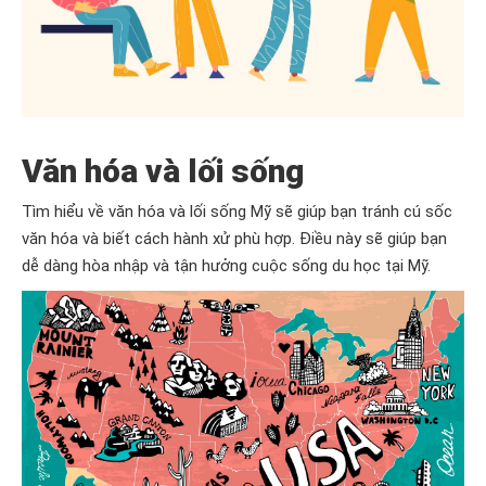
Văn hóa và lối sống
Tìm hiểu về văn hóa và lối sống Mỹ sẽ giúp bạn tránh cú sốc
văn hóa và biết cách hành xử phù hợp. Điều này sẽ giúp bạn
dễ dàng hòa nhập và tận hưởng cuộc sống du học tại Mỹ.