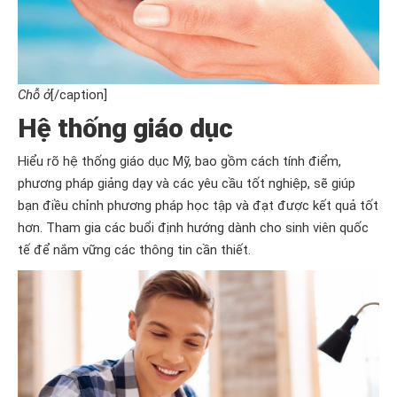
Chỗ ở
[/caption]
Hệ thống giáo dục
Hiểu rõ hệ thống giáo dục Mỹ, bao gồm cách tính điểm,
phương pháp giảng dạy và các yêu cầu tốt nghiệp, sẽ giúp
bạn điều chỉnh phương pháp học tập và đạt được kết quả tốt
hơn. Tham gia các buổi định hướng dành cho sinh viên quốc
tế để nắm vững các thông tin cần thiết.