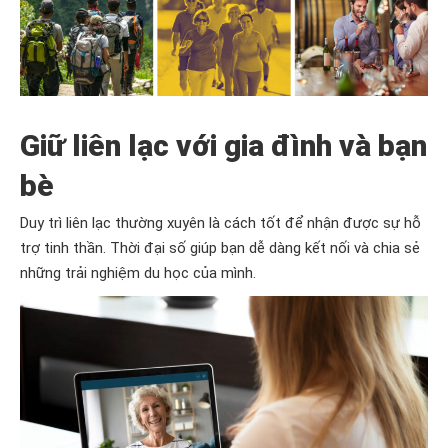
Giữ liên lạc với gia đình và bạn
bè
Duy trì liên lạc thường xuyên là cách tốt để nhận được sự hỗ
trợ tinh thần. Thời đại số giúp bạn dễ dàng kết nối và chia sẻ
những trải nghiệm du học của mình.