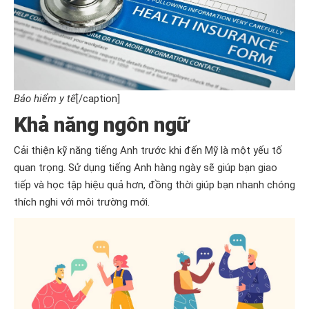
Bảo hiểm y tế
[/caption]
Khả năng ngôn ngữ
Cải thiện kỹ năng tiếng Anh trước khi đến Mỹ là một yếu tố
quan trọng. Sử dụng tiếng Anh hàng ngày sẽ giúp bạn giao
tiếp và học tập hiệu quả hơn, đồng thời giúp bạn nhanh chóng
thích nghi với môi trường mới.