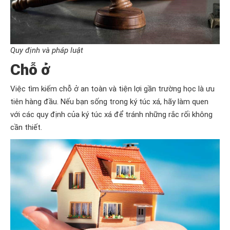
Quy định và pháp luật
Chỗ ở
Việc tìm kiếm chỗ ở an toàn và tiện lợi gần trường học là ưu
tiên hàng đầu. Nếu bạn sống trong ký túc xá, hãy làm quen
với các quy định của ký túc xá để tránh những rắc rối không
cần thiết.