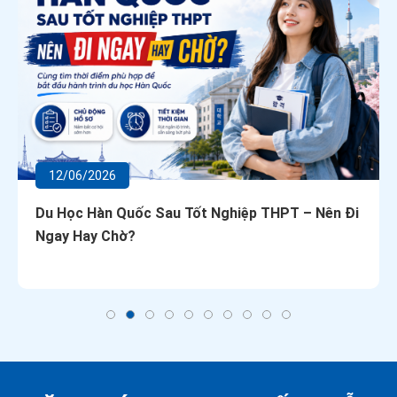
12/06/2026
Du Học Hàn Quốc Sau Tốt Nghiệp THPT – Nên Đi
Ngay Hay Chờ?