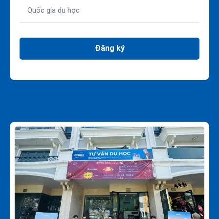
Đăng ký