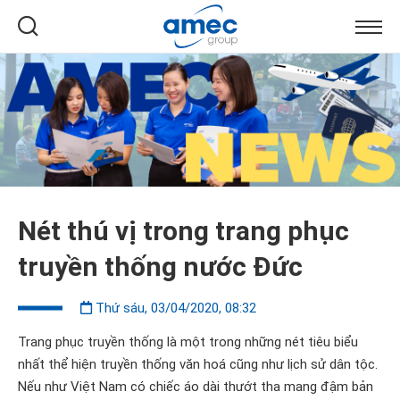
Nét thú vị trong trang phục
truyền thống nước Đức
Thứ sáu, 03/04/2020, 08:32
Trang phục truyền thống là một trong những nét tiêu biểu
nhất thể hiện truyền thống văn hoá cũng như lịch sử dân tộc.
Nếu như Việt Nam có chiếc áo dài thướt tha mang đậm bản