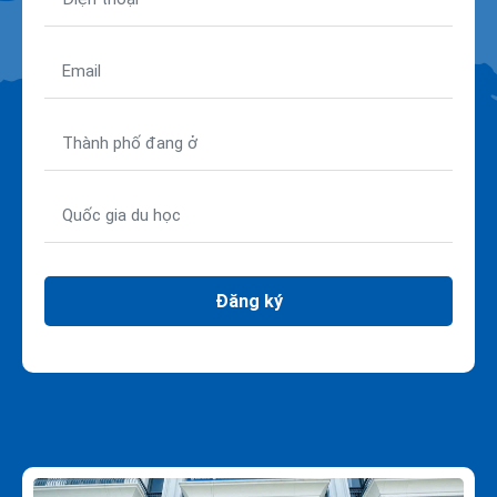
Đăng ký