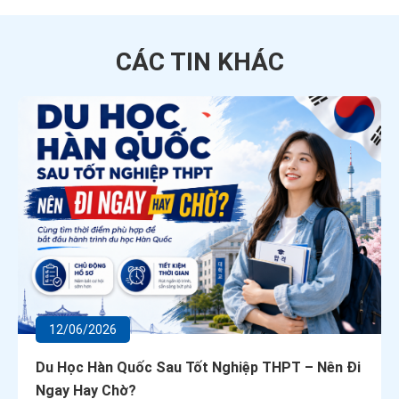
CÁC TIN
KHÁC
12/06/2026
Du Học Hàn Quốc Sau Tốt Nghiệp THPT – Nên Đi
Ngay Hay Chờ?