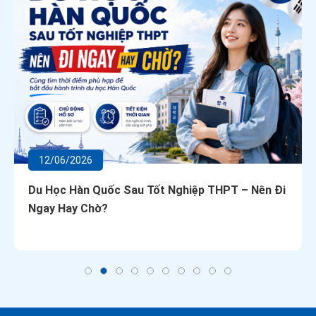
12/06/2026
Du Học Hàn Quốc Sau Tốt Nghiệp THPT – Nên Đi
Ngay Hay Chờ?