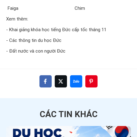
Faiga
Chim
Xem thêm:
- Khai giảng khóa học tiếng Đức cấp tốc tháng 11
- Các thông tin du học Đức
- Đất nước và con người Đức
CÁC TIN
KHÁC