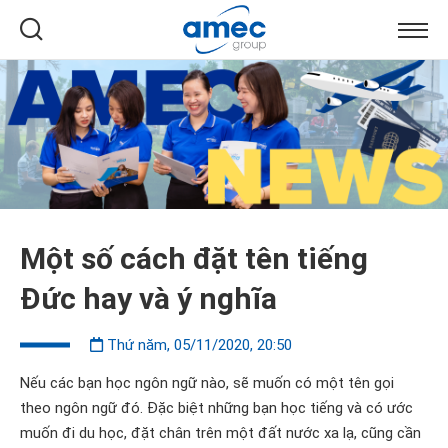
Một số cách đặt tên tiếng
Đức hay và ý nghĩa
Thứ năm, 05/11/2020, 20:50
Nếu các bạn học ngôn ngữ nào, sẽ muốn có một tên gọi
theo ngôn ngữ đó. Đặc biệt những bạn học tiếng và có ước
muốn đi du học, đặt chân trên một đất nước xa lạ, cũng cần