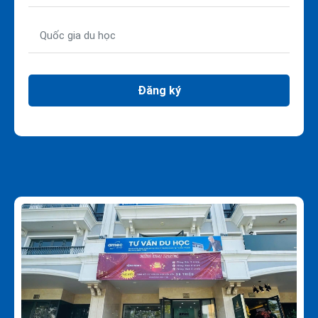
Đăng ký