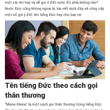
một cái tên hay và dễ gọi ở đất nước đó phải không nào?
Nước Đức cũng không ngoại lệ, bài viết dưới đây sẽ cũng cấp
một số gợi ý đặt tên tiếng Đức hay cho bạn nè.
Tên tiếng Đức theo cách gọi
thân thương
“Meine Kleine” là một cách gọi thân thương trong tiếng Đức.