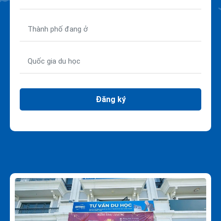
Đăng ký