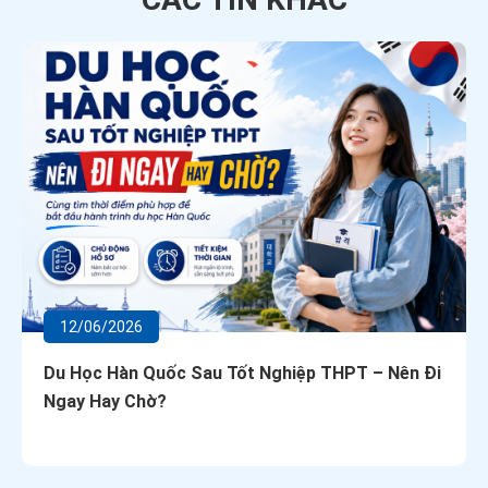
12/06/2026
Du Học Hàn Quốc Sau Tốt Nghiệp THPT – Nên Đi
Ngay Hay Chờ?