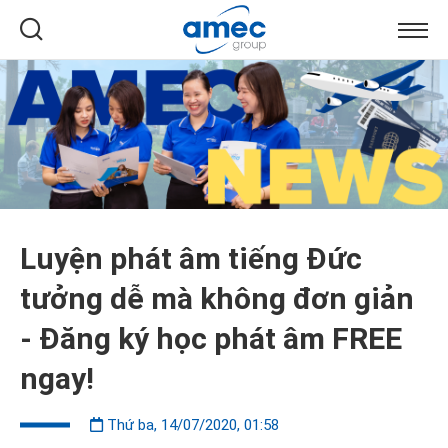
Luyện phát âm tiếng Đức
tưởng dễ mà không đơn giản
- Đăng ký học phát âm FREE
ngay!
Thứ ba, 14/07/2020, 01:58