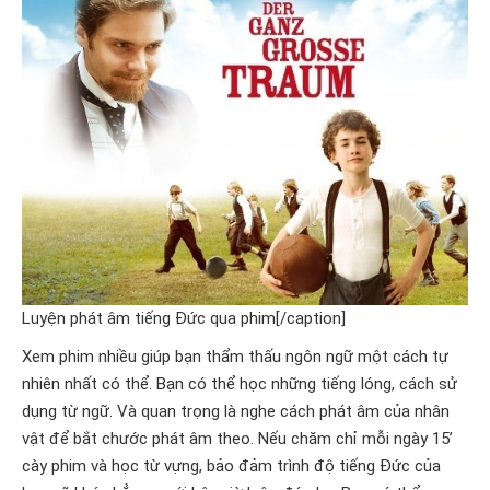
Luyện phát âm tiếng Đức qua phim[/caption]
Xem phim nhiều giúp bạn thẩm thấu ngôn ngữ một cách tự
nhiên nhất có thể. Bạn có thể học những tiếng lóng, cách sử
dụng từ ngữ. Và quan trọng là nghe cách phát âm của nhân
vật để bắt chước phát âm theo. Nếu chăm chỉ mỗi ngày 15’
cày phim và học từ vựng, bảo đảm trình độ tiếng Đức của