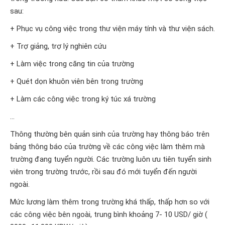
sau:
+ Phục vụ công việc trong thư viện máy tính và thư viện sách.
+ Trợ giảng, trợ lý nghiên cứu
+ Làm việc trong căng tin của trường
+ Quét dọn khuôn viên bên trong trường
+ Làm các công việc trong ký túc xá trường
…
Thông thường bên quản sinh của trường hay thông báo trên
bảng thông báo của trường về các công việc làm thêm mà
trường đang tuyển người. Các trường luôn ưu tiên tuyển sinh
viên trong trường trước, rồi sau đó mới tuyển đến người
ngoài.
Mức lương làm thêm trong trường khá thấp, thấp hơn so với
các công việc bên ngoài, trung bình khoảng 7- 10 USD/ giờ (