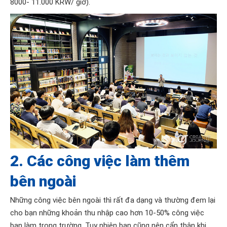
8000- 11.000 KRW/ giờ).
2. Các công việc làm thêm
bên ngoài
Những công việc bên ngoài thì rất đa dạng và thường đem lại
cho bạn những khoản thu nhập cao hơn 10-50% công việc
bạn làm trong trường. Tuy nhiên bạn cũng nên cẩn thận khi