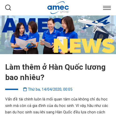
Làm thêm ở Hàn Quốc lương
bao nhiêu?
Thứ ba, 14/04/2020, 00:05
Vấn đề tài chính luôn là mối quan tâm của không chỉ du học
sinh mà còn cả gia đình của du học sinh. Vì vậy, hầu như các
bạn du học sinh sau khi sang Hàn Quốc đều lựa chọn cách