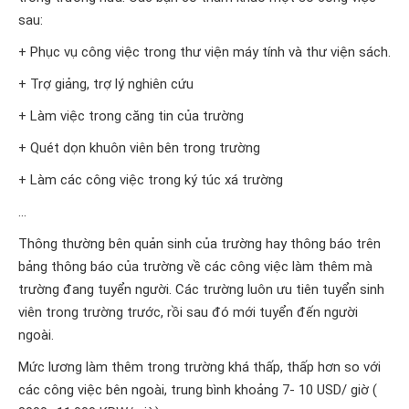
sau:
+ Phục vụ công việc trong thư viện máy tính và thư viện sách.
+ Trợ giảng, trợ lý nghiên cứu
+ Làm việc trong căng tin của trường
+ Quét dọn khuôn viên bên trong trường
+ Làm các công việc trong ký túc xá trường
…
Thông thường bên quản sinh của trường hay thông báo trên
bảng thông báo của trường về các công việc làm thêm mà
trường đang tuyển người. Các trường luôn ưu tiên tuyển sinh
viên trong trường trước, rồi sau đó mới tuyển đến người
ngoài.
Mức lương làm thêm trong trường khá thấp, thấp hơn so với
các công việc bên ngoài, trung bình khoảng 7- 10 USD/ giờ (