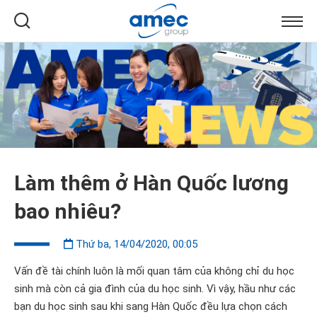
Làm thêm ở Hàn Quốc lương
bao nhiêu?
Thứ ba, 14/04/2020, 00:05
Vấn đề tài chính luôn là mối quan tâm của không chỉ du học
sinh mà còn cả gia đình của du học sinh. Vì vậy, hầu như các
bạn du học sinh sau khi sang Hàn Quốc đều lựa chọn cách