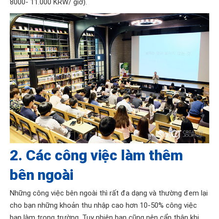
8000- 11.000 KRW/ giờ).
2. Các công việc làm thêm
bên ngoài
Những công việc bên ngoài thì rất đa dạng và thường đem lại
cho bạn những khoản thu nhập cao hơn 10-50% công việc
bạn làm trong trường. Tuy nhiên bạn cũng nên cẩn thận khi