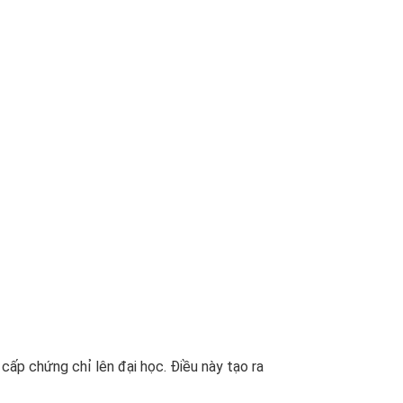
cấp chứng chỉ lên đại học. Điều này tạo ra