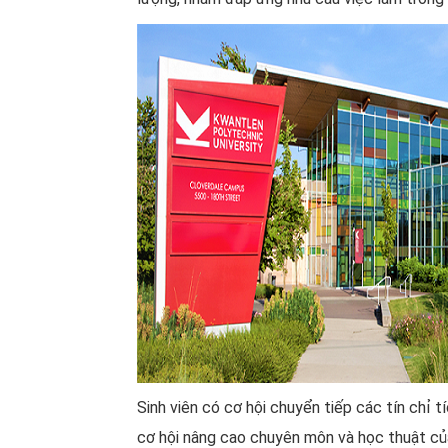
Sinh viên có cơ hội chuyển tiếp các tín chỉ 
cơ hội nâng cao chuyên môn và học thuật củ