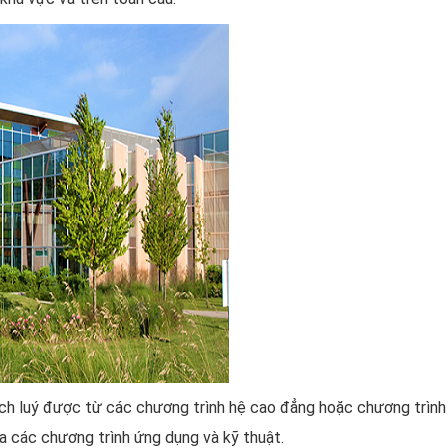
tích luý được từ các chương trình hệ cao đẳng hoặc chương trình 
a các chương trình ứng dụng và kỹ thuật.