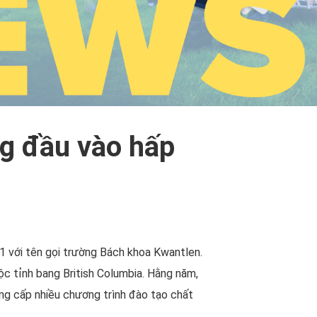
ng đầu vào hấp
1 với tên gọi trường Bách khoa Kwantlen.
c tỉnh bang British Columbia. Hằng năm,
ung cấp nhiều chương trình đào tạo chất