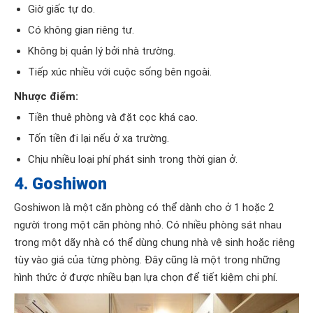
Giờ giấc tự do.
Có không gian riêng tư.
Không bị quản lý bởi nhà trường.
Tiếp xúc nhiều với cuộc sống bên ngoài.
Nhược điểm:
Tiền thuê phòng và đặt cọc khá cao.
Tốn tiền đi lại nếu ở xa trường.
Chịu nhiều loại phí phát sinh trong thời gian ở.
4. Goshiwon
Goshiwon là một căn phòng có thể dành cho ở 1 hoặc 2
người trong một căn phòng nhỏ. Có nhiều phòng sát nhau
trong một dãy nhà có thể dùng chung nhà vệ sinh hoặc riêng
tùy vào giá của từng phòng. Đây cũng là một trong những
hình thức ở được nhiều bạn lựa chọn để tiết kiệm chi phí.