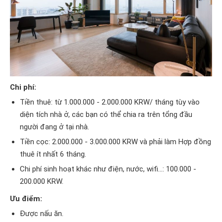
Chi phí:
Tiền thuê: từ 1.000.000 - 2.000.000 KRW/ tháng tùy vào
diện tích nhà ở, các bạn có thể chia ra trên tổng đầu
người đang ở tại nhà.
Tiền cọc: 2.000.000 - 3.000.000 KRW và phải làm Hợp đồng
thuê ít nhất 6 tháng.
Chi phí sinh hoạt khác như điện, nước, wifi...: 100.000 -
200.000 KRW.
Ưu điểm:
Được nấu ăn.