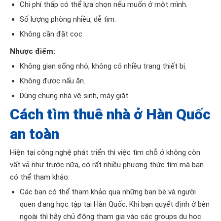
Chi phí thấp có thể lựa chọn nếu muốn ở một mình.
Số lượng phòng nhiều, dễ tìm.
Không cần đặt cọc
Nhược điểm:
Không gian sống nhỏ, không có nhiều trang thiết bị.
Không được nấu ăn.
Dùng chung nhà vệ sinh, máy giặt.
Cách tìm thuê nhà ở Hàn Quốc
an toàn
Hiện tại công nghệ phát triển thì việc tìm chỗ ở không còn
vất vả như trước nữa, có rất nhiều phương thức tìm mà bạn
có thể tham khảo:
Các bạn có thể tham khảo qua những bạn bè và người
quen đang học tập tại Hàn Quốc. Khi bạn quyết định ở bên
ngoài thì hãy chủ động tham gia vào các groups du học