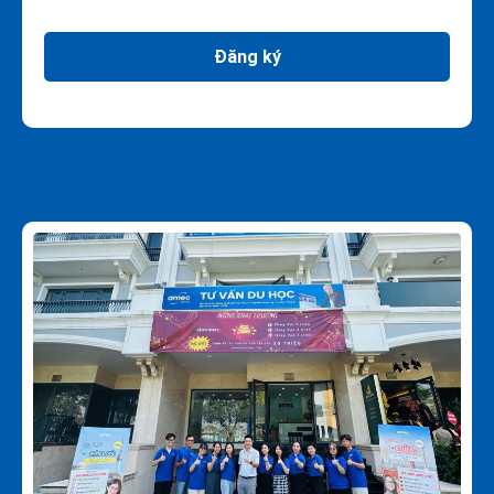
Đăng ký