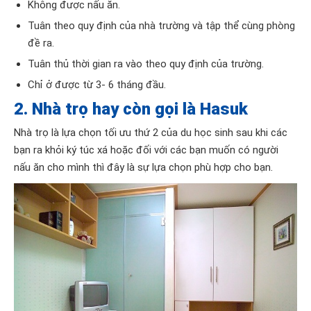
Không được nấu ăn.
Tuân theo quy định của nhà trường và tập thể cùng phòng
đề ra.
Tuân thủ thời gian ra vào theo quy định của trường.
Chỉ ở được từ 3- 6 tháng đầu.
2. Nhà trọ hay còn gọi là Hasuk
Nhà trọ là lựa chọn tối ưu thứ 2 của du học sinh sau khi các
bạn ra khỏi ký túc xá hoặc đối với các bạn muốn có người
nấu ăn cho mình thì đây là sự lựa chọn phù hợp cho bạn.