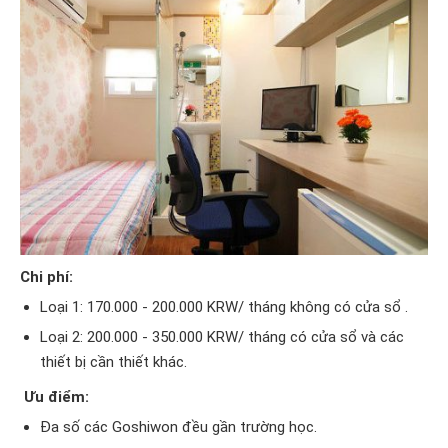
Chi phí:
Loại 1: 170.000 - 200.000 KRW/ tháng không có cửa sổ .
Loại 2: 200.000 - 350.000 KRW/ tháng có cửa sổ và các
thiết bị cần thiết khác.
Ưu điểm:
Đa số các Goshiwon đều gần trường học.