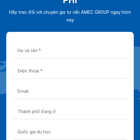
PHÍ
Hãy trao đổi với chuyên gia tư vấn AMEC GROUP ngay hôm
nay