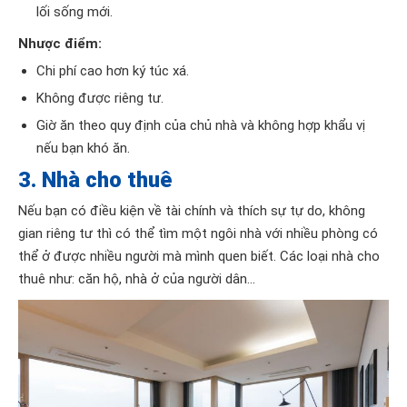
lối sống mới.
Nhược điểm:
Chi phí cao hơn ký túc xá.
Không được riêng tư.
Giờ ăn theo quy định của chủ nhà và không hợp khẩu vị
nếu bạn khó ăn.
3. Nhà cho thuê
Nếu bạn có điều kiện về tài chính và thích sự tự do, không
gian riêng tư thì có thể tìm một ngôi nhà với nhiều phòng có
thể ở được nhiều người mà mình quen biết. Các loại nhà cho
thuê như: căn hộ, nhà ở của người dân…