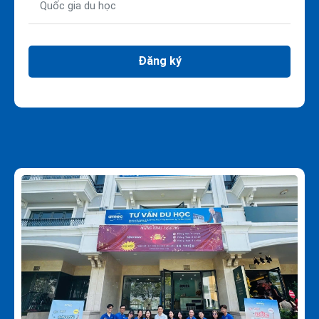
Đăng ký