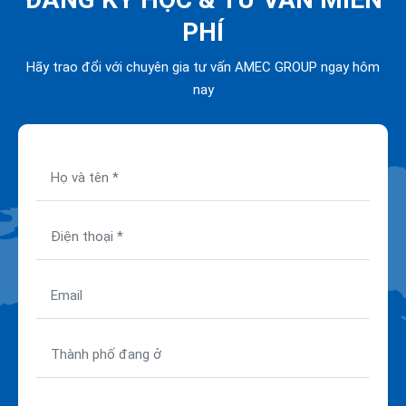
PHÍ
Hãy trao đổi với chuyên gia tư vấn AMEC GROUP ngay hôm
nay