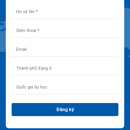
Đăng ký