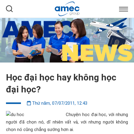
Học đại học hay không học
đại học?
Thứ năm, 07/07/2011, 12:43
Chuyện học đại học, với nhưng
người đã chọn nó, dĩ nhiên vất vả, với nhưng người không
chọn nó cũng chẳng sướng hơn ai.