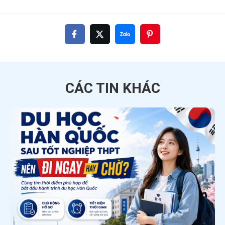
CÁC TIN
KHÁC