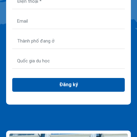
Đăng ký