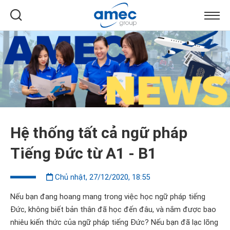
Hệ thống tất cả ngữ pháp
Tiếng Đức từ A1 - B1
Chủ nhật, 27/12/2020, 18:55
Nếu bạn đang hoang mang trong việc học ngữ pháp tiếng
Đức, không biết bản thân đã học đến đâu, và nắm được bao
nhiêu kiến thức của ngữ pháp tiếng Đức? Nếu bạn đã lạc lõng