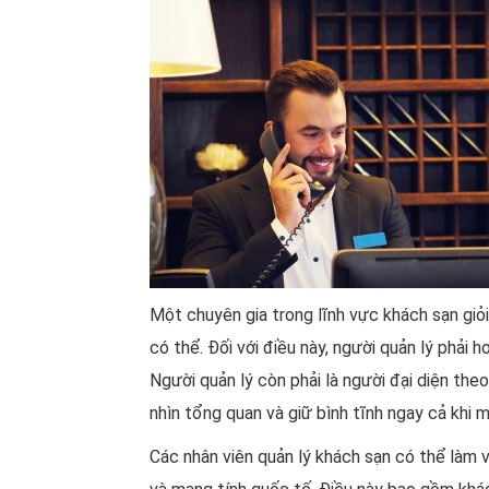
Một chuyên gia trong lĩnh vực khách sạn giỏi
có thể. Đối với điều này, người quản lý phải 
Người quản lý còn phải là người đại diện theo
nhìn tổng quan và giữ bình tĩnh ngay cả khi m
Các nhân viên quản lý khách sạn có thể làm vi