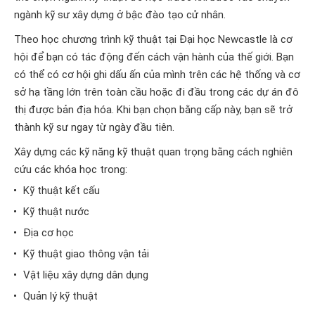
ngành kỹ sư xây dựng ở bậc đào tạo cử nhân.
Theo học chương trình kỹ thuật tại Đại học Newcastle là cơ
hội để bạn có tác động đến cách vận hành của thế giới. Bạn
có thể có cơ hội ghi dấu ấn của mình trên các hệ thống và cơ
sở hạ tầng lớn trên toàn cầu hoặc đi đầu trong các dự án đô
thị được bản địa hóa. Khi bạn chọn bằng cấp này, bạn sẽ trở
thành kỹ sư ngay từ ngày đầu tiên.
Xây dựng các kỹ năng kỹ thuật quan trọng bằng cách nghiên
cứu các khóa học trong:
Kỹ thuật kết cấu
Kỹ thuật nước
Địa cơ học
Kỹ thuật giao thông vận tải
Vật liệu xây dựng dân dụng
Quản lý kỹ thuật