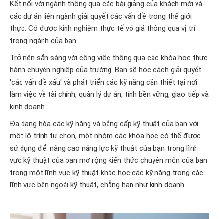
Kết nối với ngành thông qua các bài giảng của khách mời và
các dự án liên ngành giải quyết các vấn đề trong thế giới
thực. Có được kinh nghiệm thực tế vô giá thông qua vị trí
trong ngành của bạn.
Trở nên sẵn sàng với công việc thông qua các khóa học thực
hành chuyên nghiệp của trường. Bạn sẽ học cách giải quyết
'các vấn đề xấu' và phát triển các kỹ năng cần thiết tại nơi
làm việc về tài chính, quản lý dự án, tính bền vững, giao tiếp và
kinh doanh.
Đa dạng hóa các kỹ năng và bằng cấp kỹ thuật của bạn với
một lộ trình tự chọn, một nhóm các khóa học có thể được
sử dụng để: nâng cao năng lực kỹ thuật của bạn trong lĩnh
vực kỹ thuật của bạn mở rộng kiến thức chuyên môn của bạn
trong một lĩnh vực kỹ thuật khác học các kỹ năng trong các
lĩnh vực bên ngoài kỹ thuật, chẳng hạn như kinh doanh.