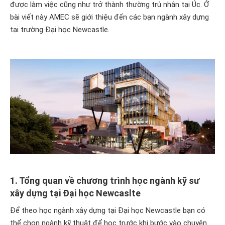
được làm việc cũng như trở thành thường trú nhân tại Úc. Ở
bài viết này AMEC sẽ giới thiệu đến các bạn ngành xây dựng
tại trường Đại học Newcastle.
1. Tổng quan về chương trình học ngành kỹ sư
xây dựng tại Đại học Newcaslte
Để theo học ngành xây dựng tại Đại học Newcastle bạn có
thể chọn ngành kỹ thuật để học trước khi bước vào chuyên