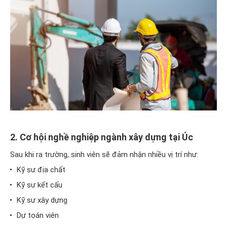
2. Cơ hội nghề nghiệp ngành xây dựng tại Úc
Sau khi ra trường, sinh viên sẽ đảm nhận nhiều vị trí như:
Kỹ sư địa chất
Kỹ sư kết cấu
Kỹ sư xây dựng
Dự toán viên