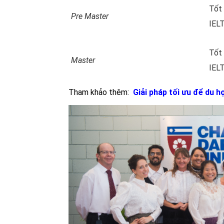
Tốt 
Pre Master
IELT
Tốt 
Master
IELT
Tham khảo thêm:
Giải pháp tối ưu để du 