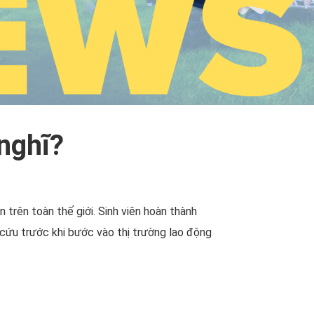
nghĩ?
trên toàn thế giới. Sinh viên hoàn thành
 cứu trước khi bước vào thị trường lao động