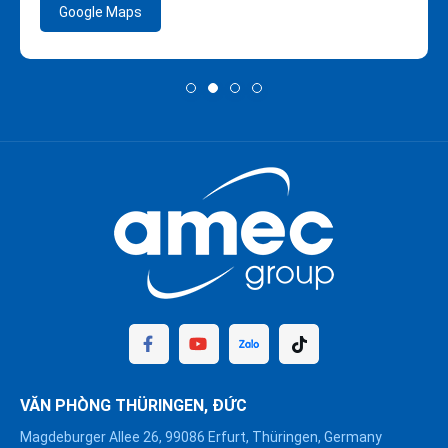
Google Maps
VĂN PHÒNG THÜRINGEN, ĐỨC
Magdeburger Allee 26, 99086 Erfurt, Thüringen, Germany