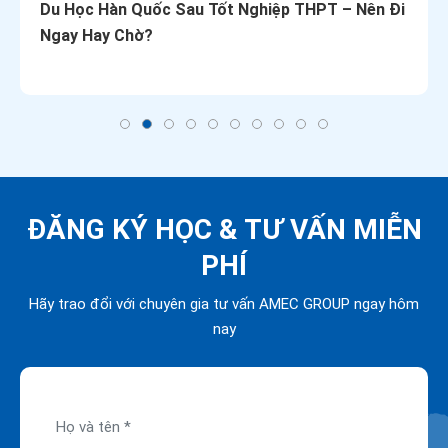
Du Học Hàn Quốc Sau Tốt Nghiệp THPT – Nên Đi
Ngay Hay Chờ?
ĐĂNG KÝ HỌC &
TƯ VẤN MIỄN
PHÍ
Hãy trao đổi với chuyên gia tư vấn AMEC GROUP ngay hôm
nay