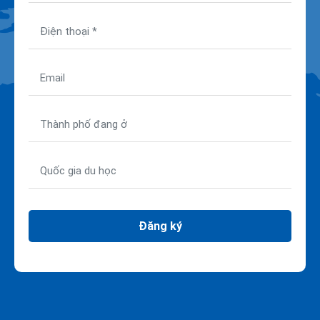
Đăng ký