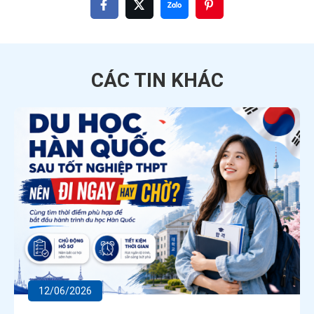
CÁC TIN
KHÁC
12/06/2026