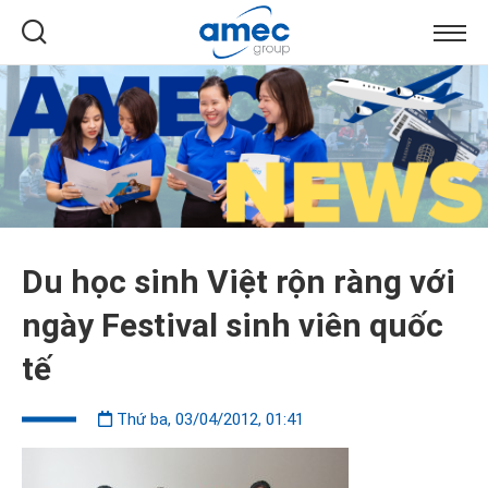
Du học sinh Việt rộn ràng với
ngày Festival sinh viên quốc
tế
Thứ ba, 03/04/2012, 01:41