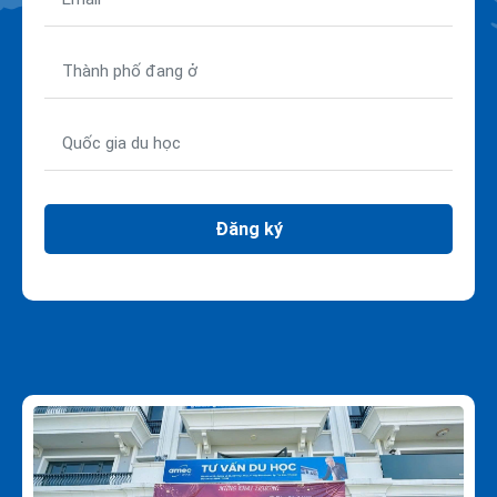
Đăng ký