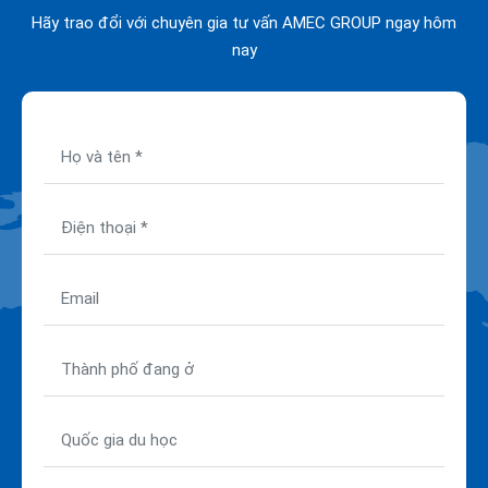
Hãy trao đổi với chuyên gia tư vấn AMEC GROUP ngay hôm
nay