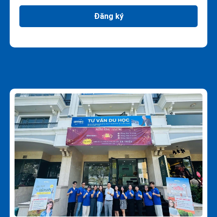
Đăng ký