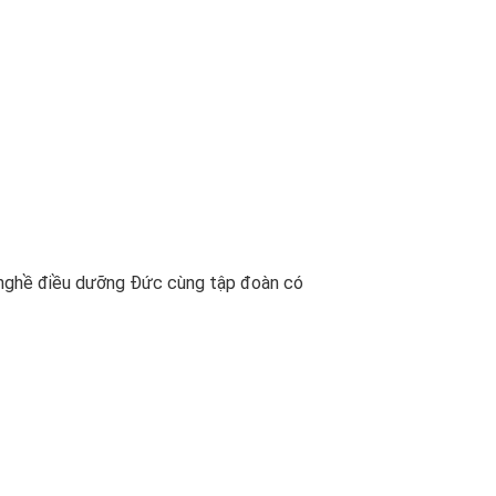
nghề điều dưỡng Đức cùng tập đoàn có