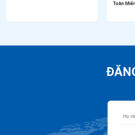
Toàn Miễn
ĐĂNG