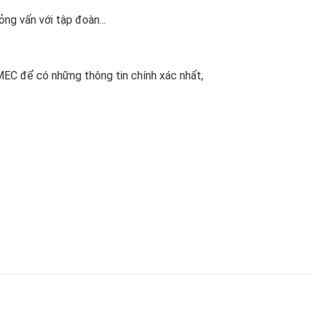
ng vấn với tập đoàn...
MEC để có những thông tin chính xác nhất,