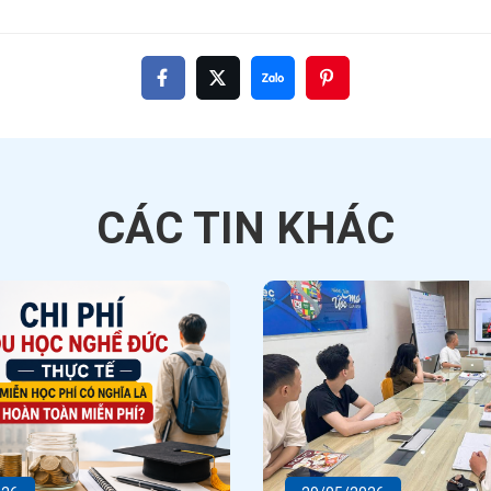
CÁC TIN
KHÁC