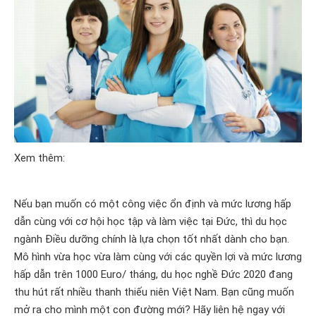
Xem thêm:
Nếu bạn muốn có một công việc ổn định và mức lương hấp
dẫn cùng với cơ hội học tập và làm việc tại Đức, thì du học
ngành Điều dưỡng chính là lựa chọn tốt nhất dành cho bạn.
Mô hình vừa học vừa làm cùng với các quyền lợi và mức lương
hấp dẫn trên 1000 Euro/ tháng, du học nghề Đức 2020 đang
thu hút rất nhiều thanh thiếu niên Việt Nam. Bạn cũng muốn
mở ra cho mình một con đường mới? Hãy liên hệ ngay với