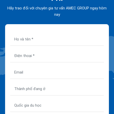
Hãy trao đổi với chuyên gia tư vấn AMEC GROUP ngay hôm
nay