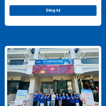
Đăng ký