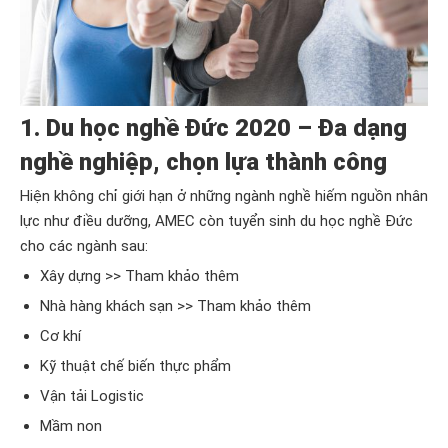
1. Du học nghề Đức 2020 – Đa dạng
nghề nghiệp, chọn lựa thành công
Hiện không chỉ giới hạn ở những ngành nghề hiếm nguồn nhân
lực như điều dưỡng, AMEC còn tuyển sinh du học nghề Đức
cho các ngành sau:
Xây dựng >>
Tham khảo thêm
Nhà hàng khách sạn >>
Tham khảo thêm
Cơ khí
Kỹ thuật chế biến thực phẩm
Vận tải Logistic
Mầm non