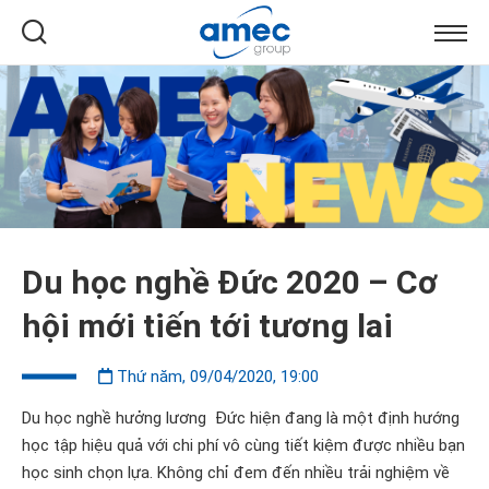
Du học nghề Đức 2020 – Cơ
hội mới tiến tới tương lai
Thứ năm, 09/04/2020, 19:00
Du học nghề hưởng lương
Đức hiện đang là một định hướng
học tập hiệu quả với chi phí vô cùng tiết kiệm được nhiều bạn
học sinh chọn lựa. Không chỉ đem đến nhiều trải nghiệm về