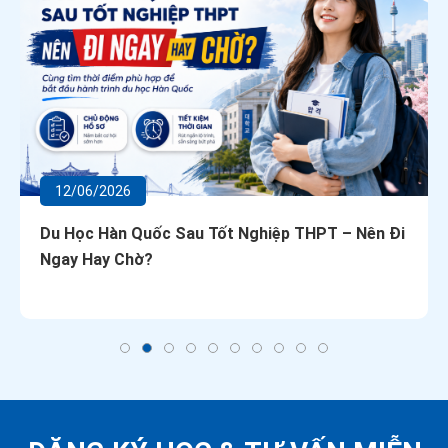
12/06/2026
Du Học Hàn Quốc Sau Tốt Nghiệp THPT – Nên Đi
Ngay Hay Chờ?