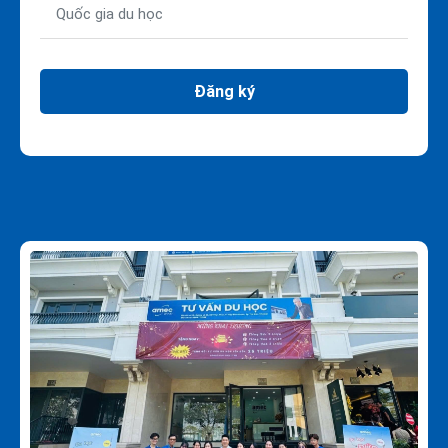
Đăng ký