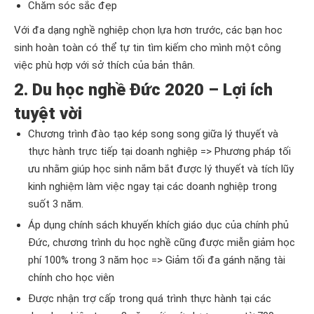
Chăm sóc sắc đẹp
Với đa dạng nghề nghiệp chọn lựa hơn trước, các bạn hoc
sinh hoàn toàn có thể tự tin tìm kiếm cho mình một công
việc phù hợp với sở thích của bản thân.
2. Du học nghề Đức 2020 – Lợi ích
tuyệt vời
Chương trình đào tạo kép song song giữa lý thuyết và
thực hành trực tiếp tại doanh nghiệp => Phương pháp tối
ưu nhằm giúp học sinh nắm bắt được lý thuyết và tích lũy
kinh nghiệm làm việc ngay tại các doanh nghiệp trong
suốt 3 năm.
Áp dụng chính sách khuyến khích giáo dục của chính phủ
Đức, chương trình du học nghề cũng được miễn giảm học
phí 100% trong 3 năm học => Giảm tối đa gánh nặng tài
chính cho học viên
Được nhận trợ cấp trong quá trình thực hành tại các