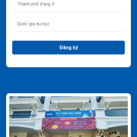
Đăng ký