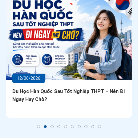
12/06/2026
Du Học Hàn Quốc Sau Tốt Nghiệp THPT – Nên Đi
Ngay Hay Chờ?