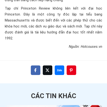
đúng đắn bằng cách xếp hạng chúng.
Tạp chí Princeton Review không liên kết với đại học
Princeton. Đây là một công ty đôc lập tại tiểu bang
Massachusetts và được biết đến với các phép thử cho các
khóa học mới, các dịch vu giáo dục và sách mới. Tạp chí này
được đánh giá là tài liệu hướng đẫn đại học tốt nhất năm
1992.
Nguồn: Hotcouses.vn
CÁC TIN
KHÁC