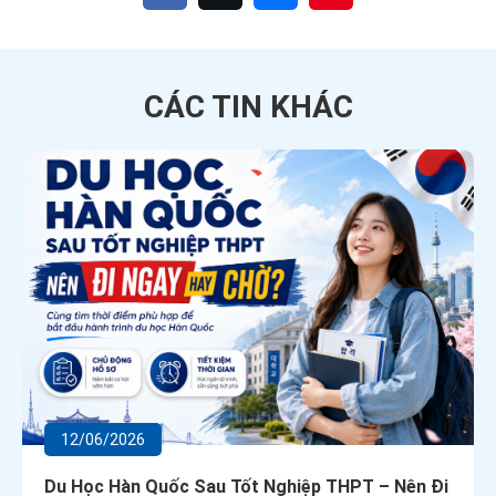
CÁC TIN
KHÁC
12/06/2026
Du Học Hàn Quốc Sau Tốt Nghiệp THPT – Nên Đi