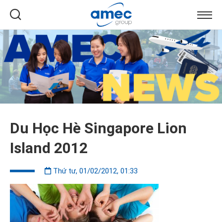
Du Học Hè Singapore Lion
Island 2012
Thứ tư, 01/02/2012, 01:33