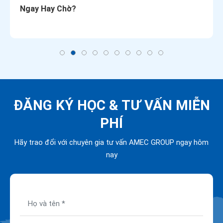
Ngay Hay Chờ?
ĐĂNG KÝ HỌC &
TƯ VẤN MIỄN
PHÍ
Hãy trao đổi với chuyên gia tư vấn AMEC GROUP ngay hôm
nay