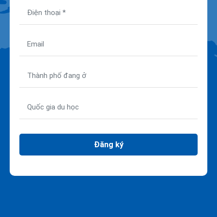
Đăng ký