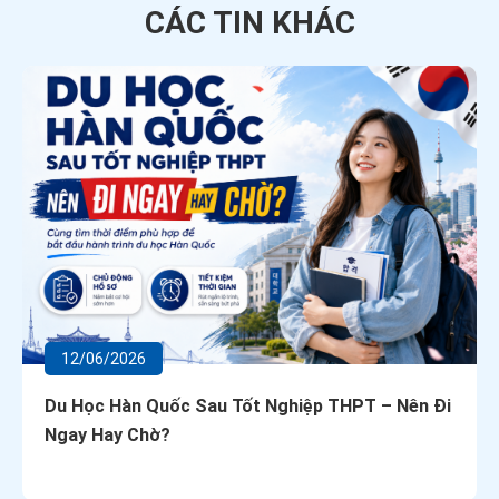
CÁC TIN
KHÁC
12/06/2026
Du Học Hàn Quốc Sau Tốt Nghiệp THPT – Nên Đi
Ngay Hay Chờ?