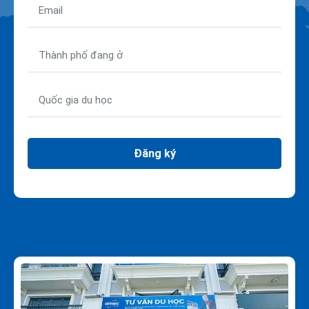
Đăng ký