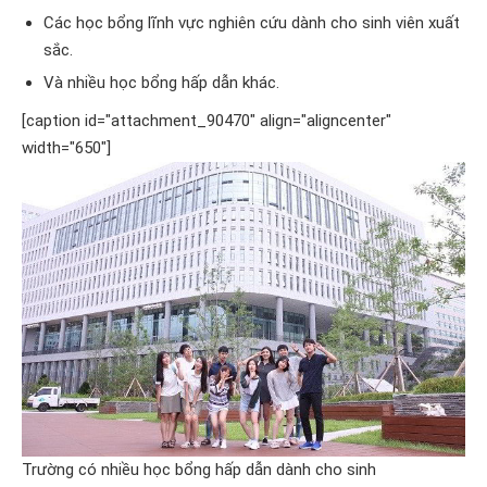
Các học bổng lĩnh vực nghiên cứu dành cho sinh viên xuất
sắc.
Và nhiều học bổng hấp dẫn khác.
[caption id="attachment_90470" align="aligncenter"
width="650"]
Trường có nhiều học bổng hấp dẫn dành cho sinh