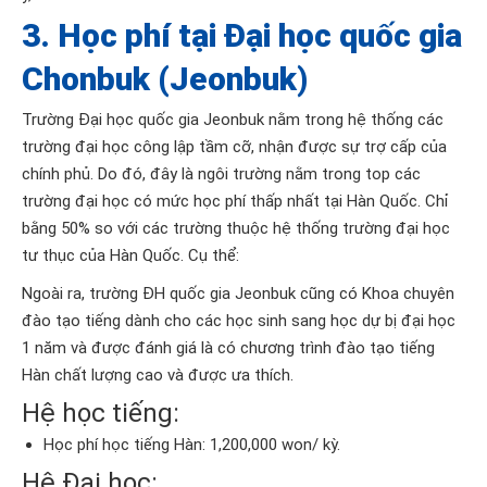
3. Học phí tại Đại học quốc gia
Chonbuk (Jeonbuk)
Trường Đại học quốc gia Jeonbuk nằm trong hệ thống các
trường đại học công lập tầm cỡ, nhận được sự trợ cấp của
chính phủ. Do đó, đây là ngôi trường nằm trong top các
trường đại học có mức học phí thấp nhất tại Hàn Quốc. Chỉ
bằng 50% so với các trường thuộc hệ thống trường đại học
tư thục của Hàn Quốc. Cụ thể:
Ngoài ra, trường ĐH quốc gia Jeonbuk cũng có Khoa chuyên
đào tạo tiếng dành cho các học sinh sang học dự bị đại học
1 năm và được đánh giá là có chương trình đào tạo tiếng
Hàn chất lượng cao và được ưa thích.
Hệ học tiếng:
Học phí học tiếng Hàn: 1,200,000 won/ kỳ.
Hệ Đại học: