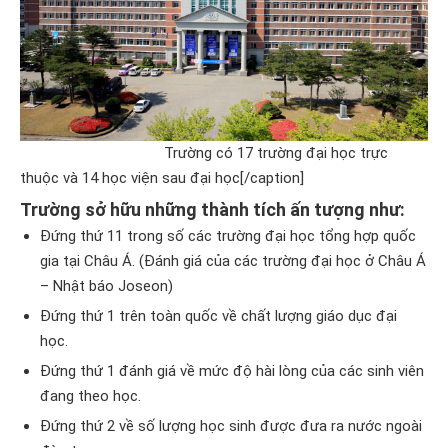
Trường có 17 trường đại học trực
thuộc và 14 học viện sau đại học[/caption]
Trường sở hữu những thành tích ấn tượng như:
Đứng thứ 11 trong số các trường đại học tổng hợp quốc
gia tại Châu Á. (Đánh giá của các trường đại học ở Châu Á
– Nhật báo Joseon)
Đứng thứ 1 trên toàn quốc về chất lượng giáo dục đại
học.
Đứng thứ 1 đánh giá về mức độ hài lòng của các sinh viên
đang theo học.
Đứng thứ 2 về số lượng học sinh được đưa ra nước ngoài