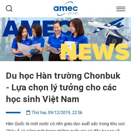
Du học Hàn trường Chonbuk
- Lựa chọn lý tưởng cho các
học sinh Việt Nam
Thứ hai, 09/12/2019, 22:56
Hàn Quốc là một nước có nền giáo dục xuất sắc trong khu vực