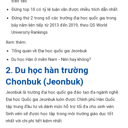
đào tạo.
Đứng top 10 có tỷ lệ luận văn được nhiều trích dẫn nhất.
Đứng thứ 2 trong số các trường đại học quốc gia trong
bảy năm liên tiếp từ 2013 đến 2019, theo QS World
University Rankings
Xem thêm:
Tổng quan về Đại học quốc gia Jeonbuk
Du học Hàn ở miền Nam - Nên hay không?
2. Du học hàn trường
Chonbuk (Jeonbuk)
Jeonbuk là trường đại học quốc gia đào tạo đa ngành nghề.
Đại học Quốc gia Jeonbuk luôn được Chính phủ Hàn Quốc
tập trung đầu tư và dành mức hỗ trợ tối đa cho sinh viên.
Sinh viên sẽ được học tập trong môi trường giáo dục tốt
nhất với chi phí tiết kiệm nhất.