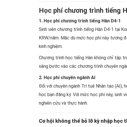
Học phí chương trình tiếng 
1. Học phí chương trình tiếng Hàn D4-1
Sinh viên chương trình tiếng Hàn D4-1 tại K
KRW/năm. Mặc dù mức học phí này tương đối c
kinh nghiệm.
Chương trình học tiếng Hàn không chỉ tập tr
sàng bước vào các chương trình chuyên ngàn
2. Học phí chuyên ngành AI
Đối với chuyên ngành Trí tuệ Nhân tạo (AI),
học bạn đăng ký. Với mức học phí này, sinh v
nghiên cứu và thực hành.
Cơ hội không thể bỏ lỡ kỳ nhập học 