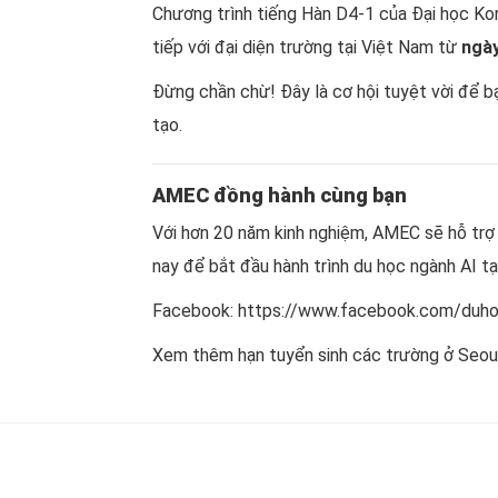
Chương trình tiếng Hàn D4-1 của Đại học Ko
tiếp với đại diện trường tại Việt Nam từ
ngà
Đừng chần chừ! Đây là cơ hội tuyệt vời để b
tạo.
AMEC đồng hành cùng bạn
Với hơn 20 năm kinh nghiệm, AMEC sẽ hỗ trợ
nay để bắt đầu hành trình du học ngành AI tạ
Facebook:
https://www.facebook.com/duh
Xem thêm hạn tuyển sinh các trường ở Seou