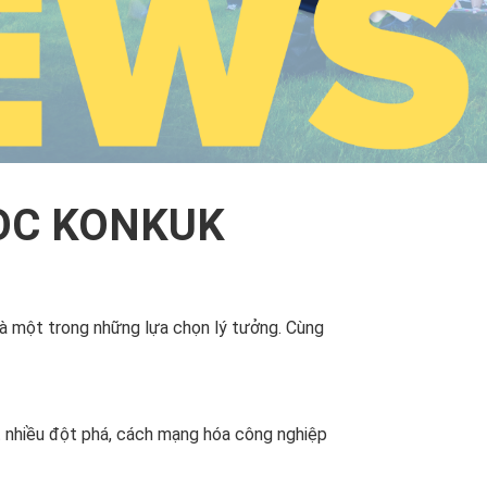
HỌC KONKUK
à một trong những lựa chọn lý tưởng. Cùng
ạt nhiều đột phá, cách mạng hóa công nghiệp