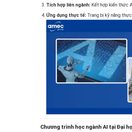
Tích hợp liên ngành:
Kết hợp kiến thức AI
Ứng dụng thực tế:
Trang bị kỹ năng thực
Chương trình học ngành AI tại Đại 