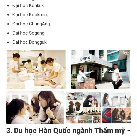
Đại học Konkuk
Đại học Kookmin
,
Đại học ChungAng
Đại học Sogang
Đại học Dongguk.
3. Du học Hàn Quốc ngành Thẩm mỹ -