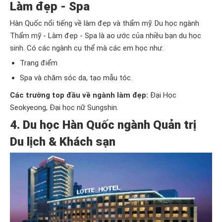
Làm đẹp - Spa
Hàn Quốc nổi tiếng về làm đẹp và thẩm mỹ. Du học ngành
Thẩm mỹ - Làm đẹp - Spa là ao ước của nhiều bạn du học
sinh. Có các ngành cụ thể mà các em học như:
Trang điểm
Spa và chăm sóc da, tạo mẫu tóc.
Các trường top đầu về ngành làm đẹp:
Đại Học
Seokyeong, Đại học nữ Sungshin.
4. Du học Hàn Quốc ngành Quản trị
Du lịch & Khách sạn