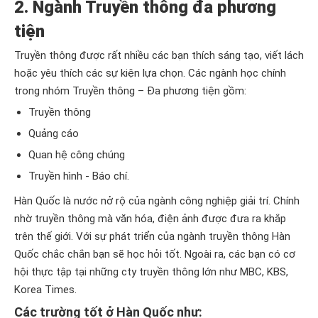
2. Ngành Truyền thông đa phương
tiện
Truyền thông được rất nhiều các bạn thích sáng tạo, viết lách
hoặc yêu thích các sự kiện lựa chọn. Các ngành học chính
trong nhóm Truyền thông – Đa phương tiện gồm:
Truyền thông
Quảng cáo
Quan hệ công chúng
Truyền hình - Báo chí.
Hàn Quốc là nước nở rộ của ngành công nghiệp giải trí. Chính
nhờ truyền thông mà văn hóa, điện ảnh được đưa ra khắp
trên thế giới. Với sự phát triển của ngành truyền thông Hàn
Quốc chắc chắn bạn sẽ học hỏi tốt. Ngoài ra, các bạn có cơ
hội thực tập tại những cty truyền thông lớn như MBC, KBS,
Korea Times.
Các trường tốt ở Hàn Quốc như: