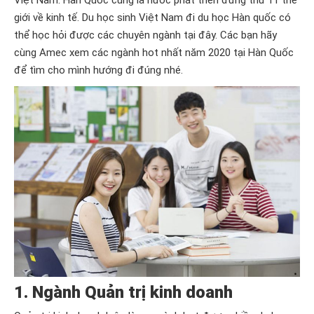
Việt Nam. Hàn Quốc cũng là nước phát triển đứng thứ 11 thế
giới về kinh tế. Du học sinh Việt Nam đi du học Hàn quốc có
thể học hỏi được các chuyên ngành tại đây. Các bạn hãy
cùng Amec xem các ngành hot nhất năm 2020 tại Hàn Quốc
để tìm cho mình hướng đi đúng nhé.
1. Ngành Quản trị kinh doanh