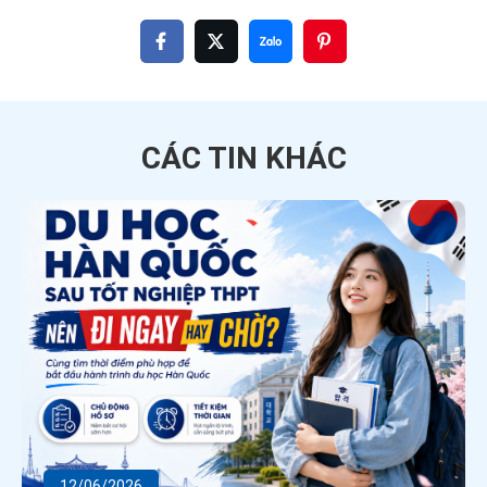
CÁC TIN
KHÁC
12/06/2026