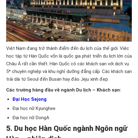
Việt Nam đang trở thành điểm đến du lịch của thế giới. Việc
học tập từ Hàn Quốc vốn là quốc gia phát triển du lịch lớn của
Châu Á rất cần thiết. Hàn Quốc có các khách sạn với dịch vụ
5* chuyên nghiệp và khu nghỉ dưỡng đẳng cấp. Các khách sạn
trải dài từ Seoul đến Busan hay đảo Jeju xinh đẹp.
Các trường hàng đầu về ngành Du lịch – Khách sạn:
Đại Học Sejong
Đại học nữ Kyunghee
Đại học nữ DongA
5. Du học Hàn Quốc ngành Ngôn ngữ