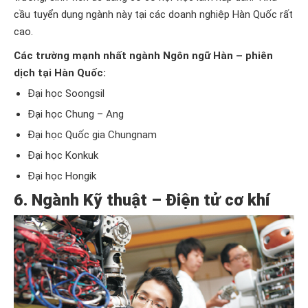
cầu tuyển dụng ngành này tại các doanh nghiệp Hàn Quốc rất
cao.
Các trường mạnh nhất ngành Ngôn ngữ Hàn – phiên
dịch tại Hàn Quốc:
Đại học Soongsil
Đại học Chung – Ang
Đại học Quốc gia Chungnam
Đại học Konkuk
Đại học Hongik
6. Ngành Kỹ thuật – Điện tử cơ khí