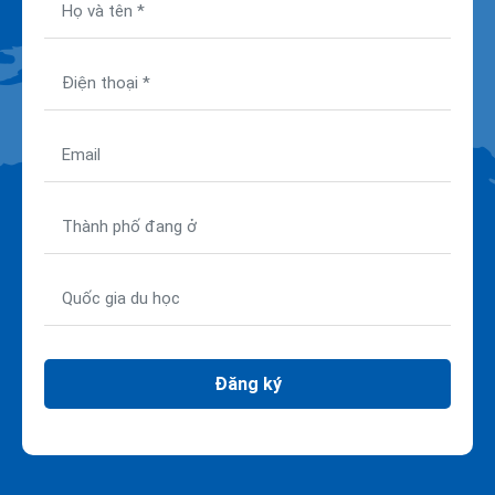
Đăng ký