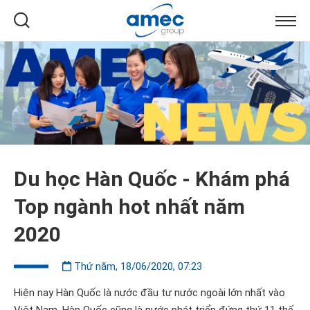
Du học Hàn Quốc - Khám phá
Top ngành hot nhất năm
2020
Thứ năm, 18/06/2020, 07:23
Hiện nay Hàn Quốc là nước đầu tư nước ngoài lớn nhất vào