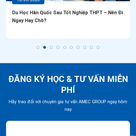
Du Học Hàn Quốc Sau Tốt Nghiệp THPT – Nên Đi
Ngay Hay Chờ?
ĐĂNG KÝ HỌC &
TƯ VẤN MIỄN
PHÍ
Hãy trao đổi với chuyên gia tư vấn AMEC GROUP ngay hôm
nay